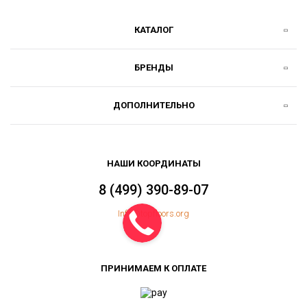
КАТАЛОГ
БРЕНДЫ
ДОПОЛНИТЕЛЬНО
НАШИ КООРДИНАТЫ
8 (499) 390-89-07
Info@topfloors.org
ПРИНИМАЕМ К ОПЛАТЕ