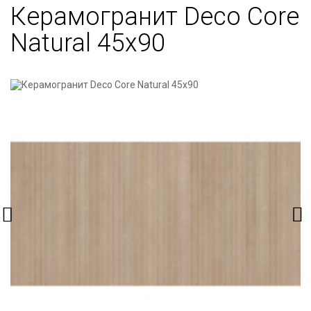
Керамогранит Deco Core
Natural 45х90