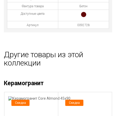
Фактура товара
Бетон
Доступные цвета
Артикул
0092728
Другие товары из этой
коллекции
Керамогранит
Скидка
Скидка