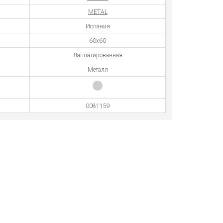
METAL
Испания
60x60
Лаппатированная
Металл
0081159