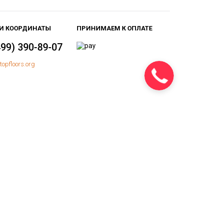
И КООРДИНАТЫ
ПРИНИМАЕМ К ОПЛАТЕ
499) 390-89-07
topfloors.org