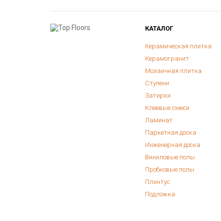
КАТАЛОГ
Керамическая плитка
Керамогранит
Мозаичная плитка
Ступени
Затирки
Клеевые смеси
Ламинат
Паркетная доска
Инженерная доска
Виниловые полы
Пробковые полы
Плинтус
Подложка