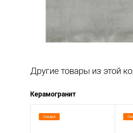
Другие товары из этой к
Керамогранит
Скидка
Ск