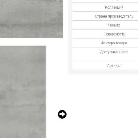
Коллекция
Страна производитель
Размер
Поверхность
Фактура товара
Доступные цвета
Артикул