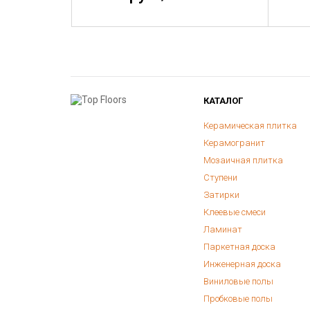
КАТАЛОГ
Керамическая плитка
Керамогранит
Мозаичная плитка
Ступени
Затирки
Клеевые смеси
Ламинат
Паркетная доска
Инженерная доска
Виниловые полы
Пробковые полы