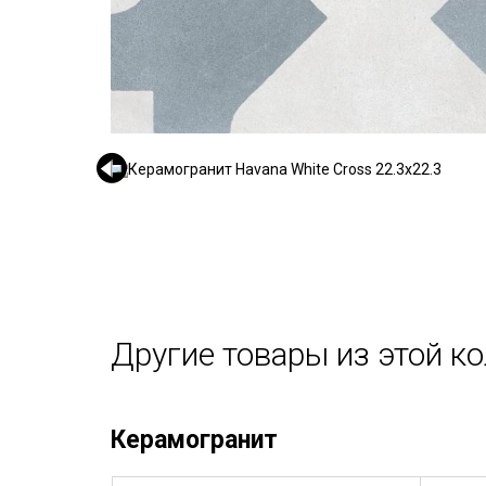
Другие товары из этой к
Керамогранит