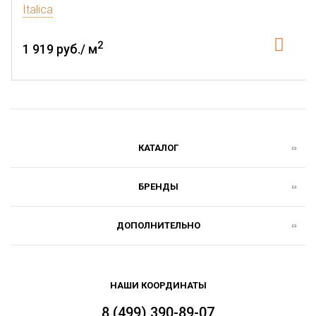
Italica
2
1 919 руб./ м
КАТАЛОГ
БРЕНДЫ
ДОПОЛНИТЕЛЬНО
НАШИ КООРДИНАТЫ
8 (499) 390-89-07