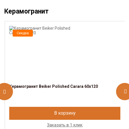
Керамогранит
Скидка
Керамогранит Beiker Polished Carara 60x120
В корзину
Заказать в 1 клик