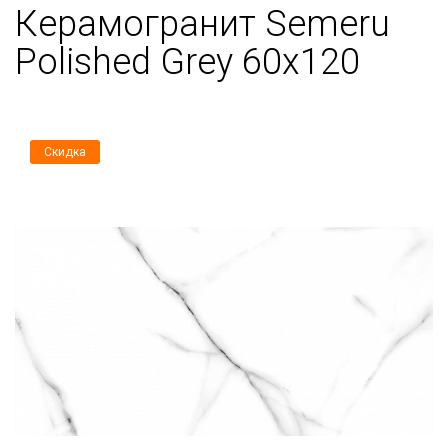
Керамогранит Semeru
Polished Grey 60x120
Скидка