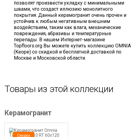
позволят произвести укладку с минимальными
швами, что создаст иллюзию монолитного
покрытия. Данный керамогранит очень прочен и
устойчив к любым негативным внешним
воздействиям, таким как влага, механические
повреждения, абразивы и температурные
перепады. В нашем Интернет-магазине
Topfloors.org Вы можете купить коллекцию OMNIA
(Keope) со скидкой и бесплатной доставкой по
Москве и Московской области.
Товары из этой коллекции
Керамогранит
Скидка