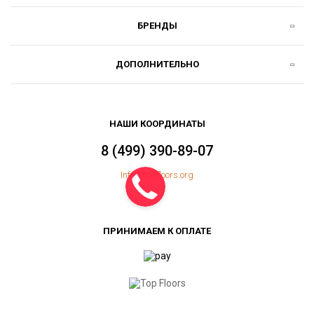
БРЕНДЫ
ДОПОЛНИТЕЛЬНО
НАШИ КООРДИНАТЫ
8 (499) 390-89-07
Info@topfloors.org
ПРИНИМАЕМ К ОПЛАТЕ