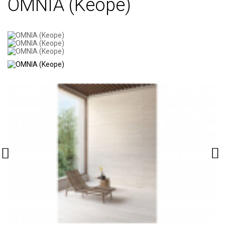
OMNIA (Keope)