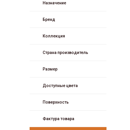
Назначение
Бренд
Коллекция
Страна производитель
Размер
Доступные цвета
Поверхность
Фактура товара