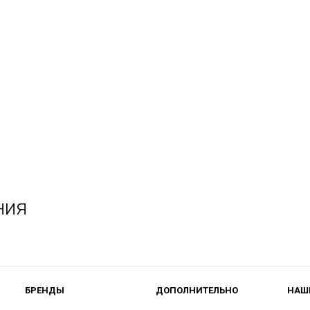
ния
БРЕНДЫ
ДОПОЛНИТЕЛЬНО
НАШ