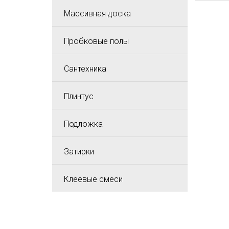
Массивная доска
Пробковые полы
Сантехника
Плинтус
Подложка
Затирки
Клеевые смеси