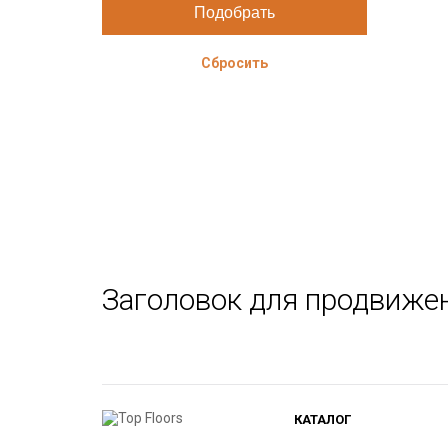
Сбросить
Заголовок для продвиже
КАТАЛОГ