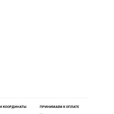
И КООРДИНАТЫ
ПРИНИМАЕМ К ОПЛАТЕ