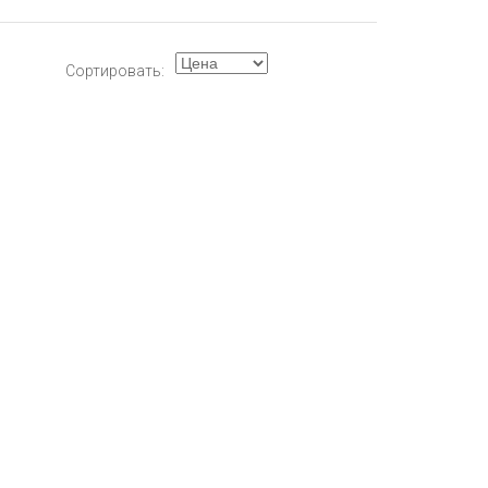
Сортировать: