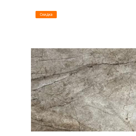
Скидка