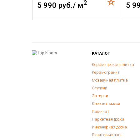
2
5 990 руб./ м
5 9
КАТАЛОГ
Керамическая плитка
Керамогранит
Мозаичная плитка
Ступени
Затирки
Клеевые смеси
Ламинат
Паркетная доска
Инженерная доска
Виниловые полы