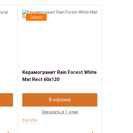
Скидка
Керамогранит Rain Forest White
Mat Rect 60х120
В корзину
Заказать в 1 клик
Keratile