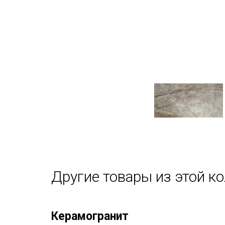
Другие товары из этой к
Керамогранит