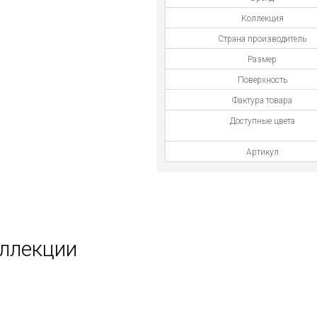
Коллекция
Страна производитель
Размер
Поверхность
Фактура товара
Доступные цвета
Артикул
оллекции