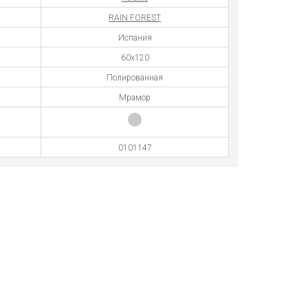
RAIN FOREST
Испания
60x120
Полированная
Мрамор
0101147