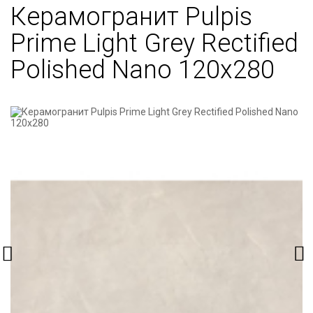
Керамогранит Pulpis
Prime Light Grey Rectified
Polished Nano 120х280