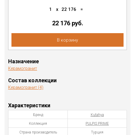
1
x
22 176
=
22 176 руб.
В корзину
Назначение
Керамогранит
Состав коллекции
Керамогранит (4)
Характеристики
Бренд
Kutahya
Коллекция
PULPIS PRIME
Страна производитель
Турция