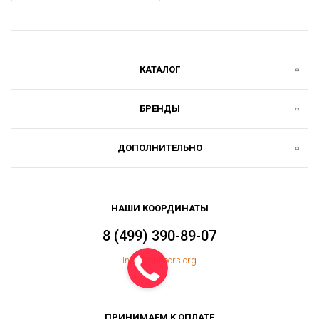
КАТАЛОГ
БРЕНДЫ
ДОПОЛНИТЕЛЬНО
НАШИ КООРДИНАТЫ
8 (499) 390-89-07
Info@topfloors.org
ПРИНИМАЕМ К ОПЛАТЕ