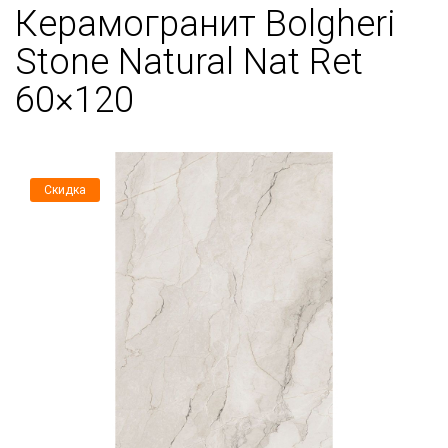
Керамогранит Bolgheri
Stone Natural Nat Ret
60×120
Скидка