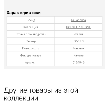
Характеристики
Бренд
La Fabbrica
Коллекция
BOLGHERI STONE
Страна производитель
Италия
Размер
60x120
Поверхность
Матовая
Фактура товара
Камень
Артикул
0134946
Другие товары из этой
коллекции