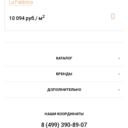
La Fabbrica
2
10 094 руб./ м
КАТАЛОГ
БРЕНДЫ
ДОПОЛНИТЕЛЬНО
НАШИ КООРДИНАТЫ
8 (499) 390-89-07