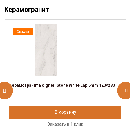
Керамогранит
Скидка
Керамогранит Bolgheri Stone White Lap 6mm 120×280
В корзину
Заказать в 1 клик