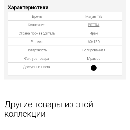
Характеристики
Бренд
Marjan Tile
Коллекция
PIETRA
Страна производитель
Иран
Размер
60x120
Поверхность
Полированная
Фактура товара
Мрамор
Доступные цвета
Другие товары из этой
коллекции