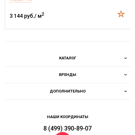
2
3 144 руб./ м
КАТАЛОГ
БРЕНДЫ
ДОПОЛНИТЕЛЬНО
НАШИ КООРДИНАТЫ
8 (499) 390-89-07