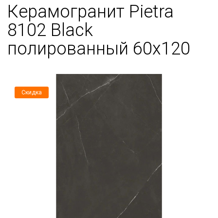
Керамогранит Pietra
8102 Black
полированный 60x120
Скидка