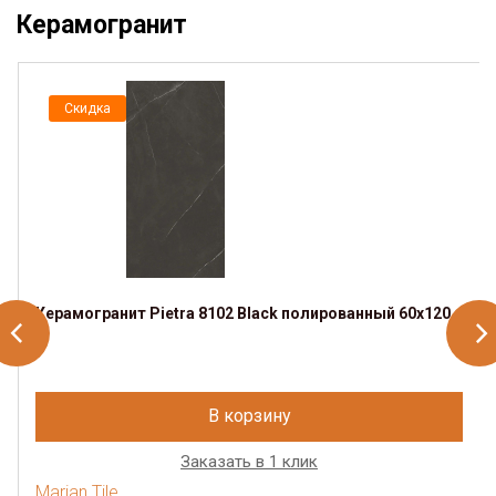
Керамогранит
Скидка
Керамогранит Pietra 8102 Black полированный 60x120
В корзину
Заказать в 1 клик
Marjan Tile