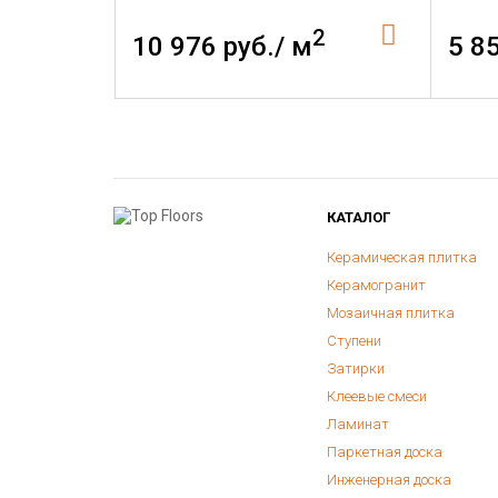
2
10 976 руб./ м
5 8
КАТАЛОГ
Керамическая плитка
Керамогранит
Мозаичная плитка
Ступени
Затирки
Клеевые смеси
Ламинат
Паркетная доска
Инженерная доска