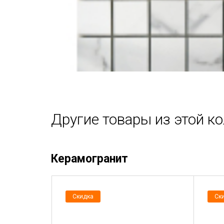
Другие товары из этой к
Керамогранит
Скидка
Ск