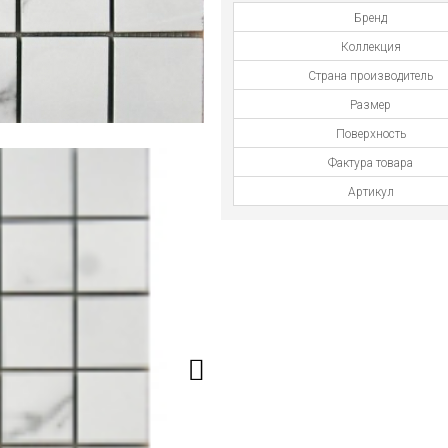
Бренд
Коллекция
Страна производитель
Размер
Поверхность
Фактура товара
Артикул