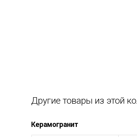
Другие товары из этой к
Керамогранит