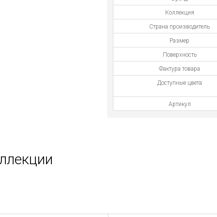
Коллекция
Страна производитель
Размер
Поверхность
Фактура товара
Доступные цвета
Артикул
оллекции