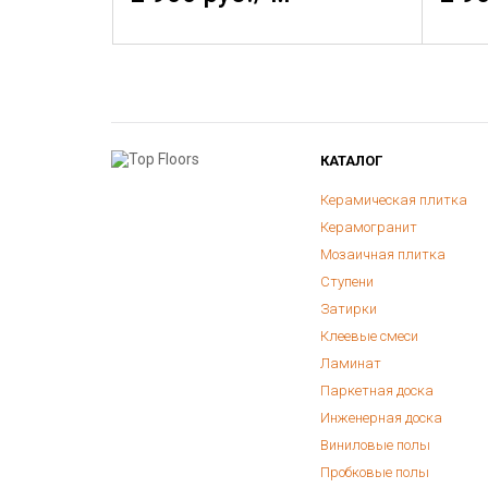
КАТАЛОГ
Керамическая плитка
Керамогранит
Мозаичная плитка
Ступени
Затирки
Клеевые смеси
Ламинат
Паркетная доска
Инженерная доска
Виниловые полы
Пробковые полы