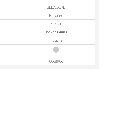
BELVEDERE
Испания
60x120
Полированная
Камень
0068906