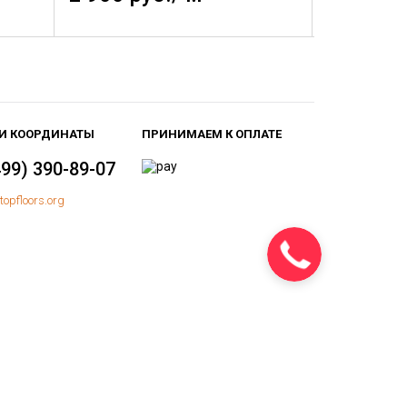
И КООРДИНАТЫ
ПРИНИМАЕМ К ОПЛАТЕ
499) 390-89-07
topfloors.org