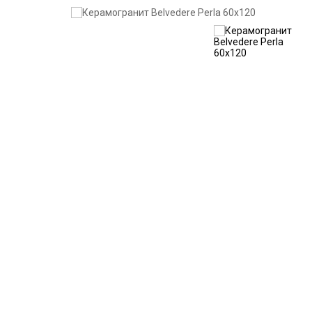
Скидка