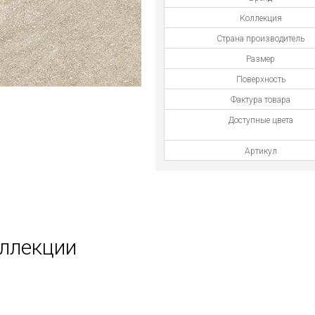
Коллекция
Страна производитель
Размер
Поверхность
Фактура товара
Доступные цвета
Артикул
оллекции