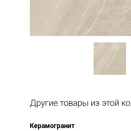
Другие товары из этой к
Керамогранит