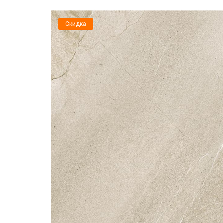
Скидка