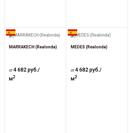
MARRAKECH (Realonda)
MEDES (Realonda)
4 682 руб./
4 682 руб./
от
от
2
2
м
м