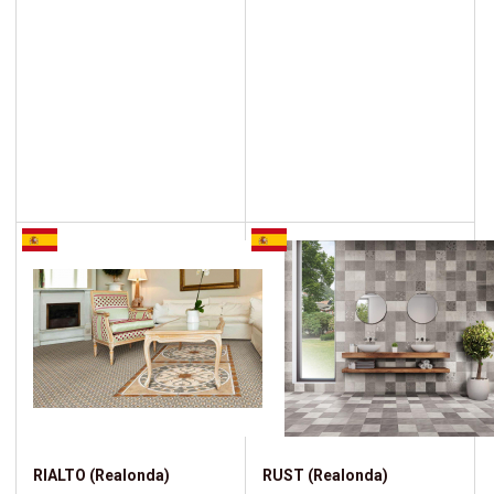
RIALTO (Realonda)
RUST (Realonda)