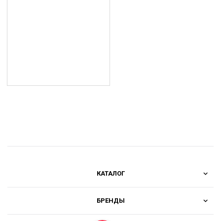
КАТАЛОГ
БРЕНДЫ