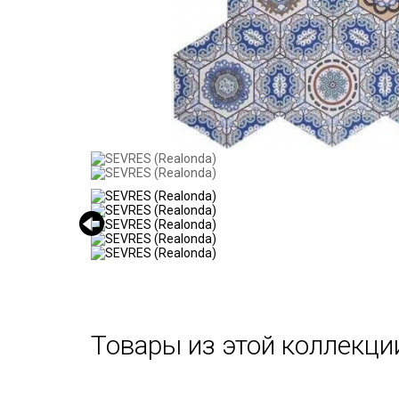
Товары из этой коллекци