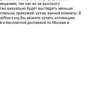
ещениях, так как из-за высокого
ство визуально будет выглядеть меньше.
спальни, прихожей, кухни, ванной комнаты. В
opfloors.org Вы можете купить коллекцию
ой и бесплатной доставкой по Москве и