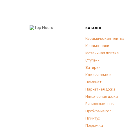
КАТАЛОГ
Керамическая плитка
Керамогранит
Мозаичная плитка
Ступени
Затирки
Клеевые смеси
Ламинат
Паркетная доска
Инженерная доска
Виниловые полы
Пробковые полы
Плинтус
Подложка