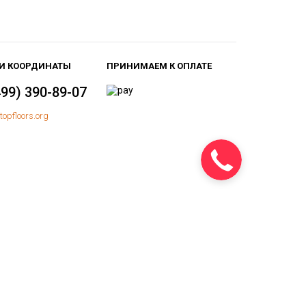
И КООРДИНАТЫ
ПРИНИМАЕМ К ОПЛАТЕ
499) 390-89-07
topfloors.org