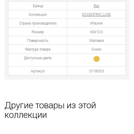
Бренд
Rex
Коллекция
ECCENTRIC LUXE
Страна производитель
Италия
Размер
60x120
Поверхность
Матовая
Фактура товара
Оникс
Доступные цвета
Артикул
0118550
Другие товары из этой
коллекции