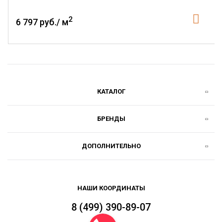
2
6 797 руб./ м
КАТАЛОГ
БРЕНДЫ
ДОПОЛНИТЕЛЬНО
НАШИ КООРДИНАТЫ
8 (499) 390-89-07