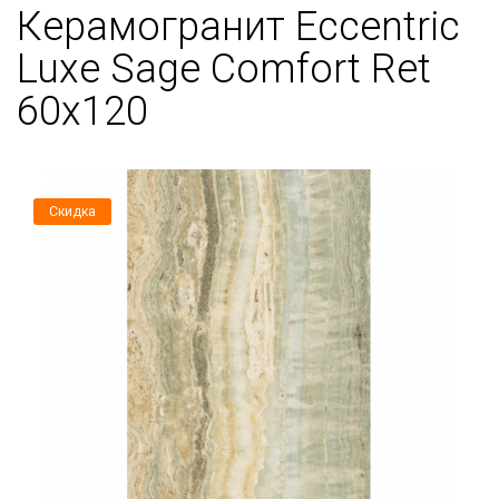
Керамогранит Eccentric
Luxe Sage Comfort Ret
60x120
Скидка