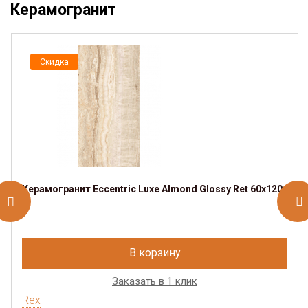
Керамогранит
Скидка
Керамогранит Eccentric Luxe Almond Glossy Ret 60x120
В корзину
Заказать в 1 клик
Rex