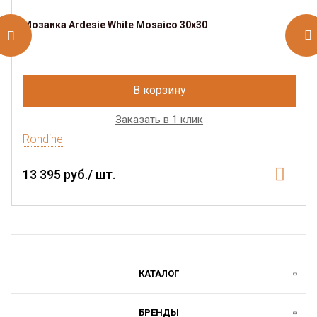
Мозаика Ardesie White Mosaico 30х30
В корзину
Заказать в 1 клик
Rondine
13 395 руб./ шт.
КАТАЛОГ
БРЕНДЫ