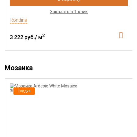
Заказать в 1 клик
Rondine
2
3 222 руб./ м
Мозаика
Скидка