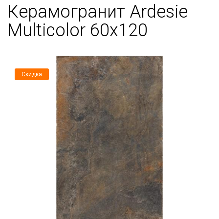
Керамогранит Ardesie
Multicolor 60x120
Скидка