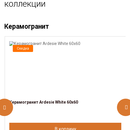
коллекции
Керамогранит
Скидка
Керамогранит Ardesie White 60х60
В корзину