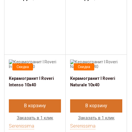
Скидка
Скидка
Керамогранит I Roveri
Керамогранит I Roveri
Intenso 10x40
Naturale 10x40
В корзину
В корзину
Заказать в 1 клик
Заказать в 1 клик
Serenissima
Serenissima