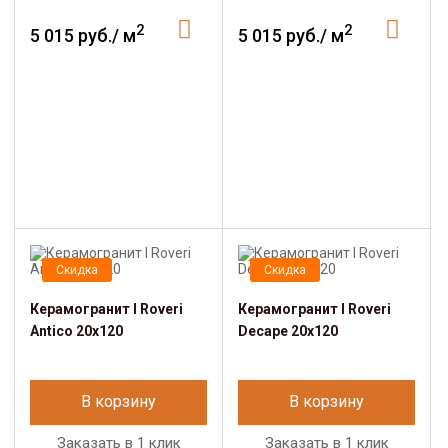
2
2
5 015 руб./ м
5 015 руб./ м
Скидка
Скидка
Керамогранит I Roveri
Керамогранит I Roveri
Antico 20x120
Decape 20x120
В корзину
В корзину
Заказать в 1 клик
Заказать в 1 клик