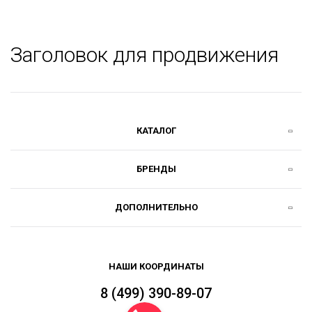
Заголовок для продвижения
КАТАЛОГ
БРЕНДЫ
ДОПОЛНИТЕЛЬНО
НАШИ КООРДИНАТЫ
8 (499) 390-89-07