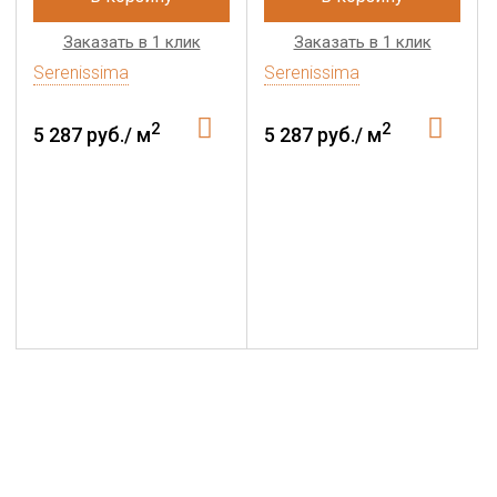
Заказать в 1 клик
Заказать в 1 клик
Serenissima
Serenissima
2
2
5 287 руб./ м
5 287 руб./ м