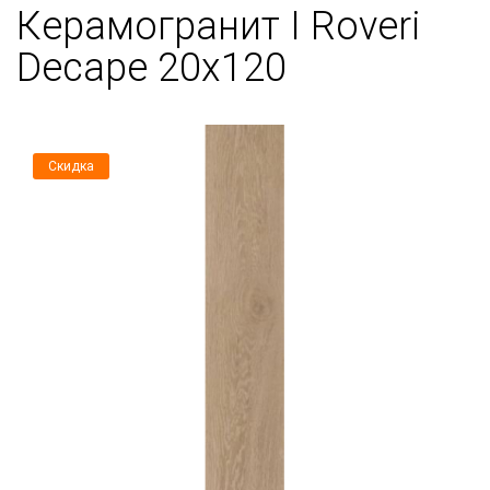
Керамогранит I Roveri
Decape 20x120
Скидка