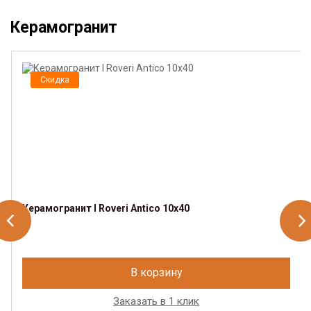
Керамогранит
Скидка
Керамогранит I Roveri Antico 10x40
В корзину
Заказать в 1 клик