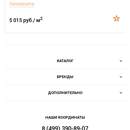
Serenissima
2
5 015 руб./ м
КАТАЛОГ
БРЕНДЫ
ДОПОЛНИТЕЛЬНО
НАШИ КООРДИНАТЫ
8 (499) 390-89-07