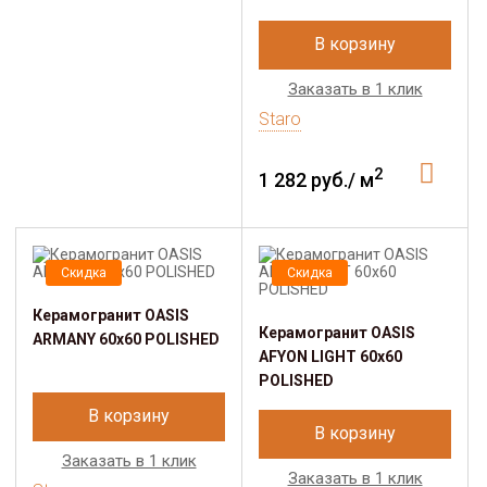
В корзину
Заказать в 1 клик
Staro
2
1 282 руб./ м
Скидка
Скидка
Керамогранит OASIS
Керамогранит OASIS
ARMANY 60x60 POLISHED
AFYON LIGHT 60х60
POLISHED
В корзину
В корзину
Заказать в 1 клик
Заказать в 1 клик