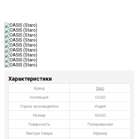
Характеристики
Бренд
Staro
Коллекция
OASIS
Страна производитель
Индия
Размер
60x60
Поверхность
Полированная
Фактура товара
Мрамор