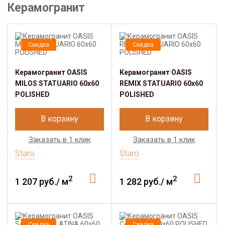
Керамогранит
Скидка
Скидка
Керамогранит OASIS
Керамогранит OASIS
MILOS STATUARIO 60x60
REMIX STATUARIO 60x60
POLISHED
POLISHED
В корзину
В корзину
Заказать в 1 клик
Заказать в 1 клик
Staro
Staro
2
2
1 207 руб./ м
1 282 руб./ м
Скидка
Скидка