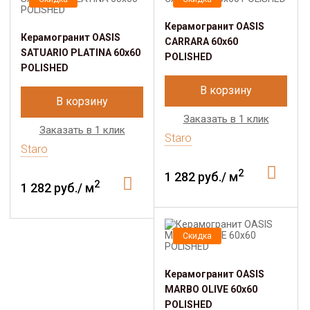
Керамогранит OASIS
Керамогранит OASIS
CARRARA 60x60
SATUARIO PLATINA 60x60
POLISHED
POLISHED
В корзину
В корзину
Заказать в 1 клик
Заказать в 1 клик
Staro
Staro
2
1 282 руб./ м
2
1 282 руб./ м
Скидка
Керамогранит OASIS
MARBO OLIVE 60x60
POLISHED