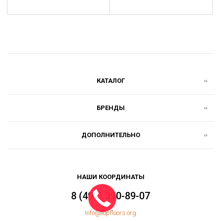
КАТАЛОГ
БРЕНДЫ
ДОПОЛНИТЕЛЬНО
НАШИ КООРДИНАТЫ
8 (499) 390-89-07
Info@topfloors.org