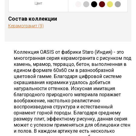
Цвет
Состав коллекции
Керамогранит (9)
Коллекция OASIS от фабрики Staro (Индия) - это
многогранная серия керамогранита с рисунком под
камень, мрамор, терраццо, бетон, выполненная в
едином формате 60х60 см в разнообразной
цветовой гамме. Благодаря цифровой системе
окрашивания керамики удалось добиться
натуральности оттенков. Искусная имитация
благородного природного материала поражает
воображение, настолько реалистично
воспроизведена структура и естественный
орнамент горной породы. Благодаря среднему
размеру плит, эффектному рисунку, данная серия
может с успехом применяться для облицовки стен
и полов. В каждом артикуле есть несколько