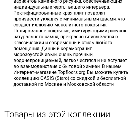
вариантов каменного рисунка, обеспечивающих
индивидуальные черты вашего интерьера.
Ректифицированные края плит позволят
произвести укладку с минимальными швами, что
создаст иллюзию монолитного покрытия.
Полированное покрытие, имитирующими рисунок
натурального камня, прекрасно вписывается в
классический и современный стиль любого
помещения. Данный керамогранит
морозоустойчивый, очень прочный,
водонепроницаемый, легко чистится и не вступает
во взаимодействие с бытовой химией. В нашем
Интернет-магазине Topfloors.org Вы можете купить
коллекцию OASIS (Staro) со скидкой и бесплатной
доставкой по Москве и Московской области.
Товары из этой коллекции