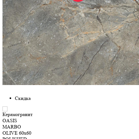
Скидка