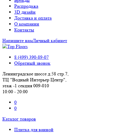
Бренды
Распродажа
3D дизайн
Доставка и оплата
О компании
Контакты
Напишите нам
Личный кабинет
8 (499) 390-89-07
Обратный звонок
Ленинградское шоссе д.58 стр.7,
ТЦ "Водный Интерьер Центр",
этаж -1 секция 009-010
10:00 - 20:00
0
0
Каталог товаров
Плитка для ванной