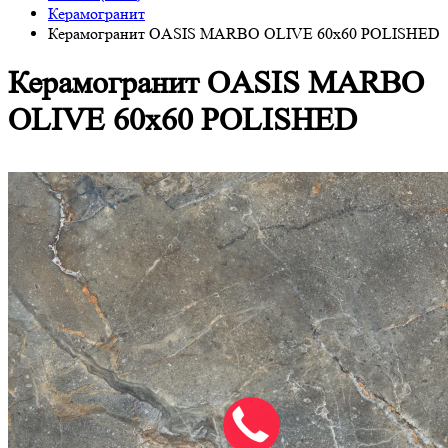
Керамогранит
Керамогранит OASIS MARBO OLIVE 60x60 POLISHED
Керамогранит OASIS MARBO
OLIVE 60x60 POLISHED