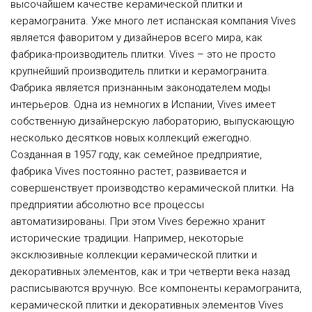
высочайшем качестве керамической плитки и
керамогранита. Уже много лет испанская компания Vives
является фаворитом у дизайнеров всего мира, как
фабрика-производитель плитки. Vives – это не просто
крупнейший производитель плитки и керамогранита.
Фабрика является признанным законодателем моды
интерьеров. Одна из немногих в Испании, Vives имеет
собственную дизайнерскую лабораторию, выпускающую
несколько десятков новых коллекций ежегодно.
Созданная в 1957 году, как семейное предприятие,
фабрика Vives постоянно растет, развивается и
совершенствует производство керамической плитки. На
предприятии абсолютно все процессы
автоматизированы. При этом Vives бережно хранит
исторические традиции. Например, некоторые
эксклюзивные коллекции керамической плитки и
декоративных элементов, как и три четверти века назад
расписываются вручную. Все компоненты керамогранита,
керамической плитки и декоративных элементов Vives