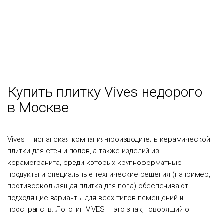
Купить плитку Vives недорого
в Москве
Vives – испанская компания-производитель керамической
плитки для стен и полов, а также изделий из
керамогранита, среди которых крупноформатные
продукты и специальные технические решения (например,
противоскользящая плитка для пола) обеспечивают
подходящие варианты для всех типов помещений и
пространств. Логотип VIVES – это знак, говорящий о