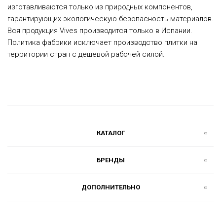
изготавливаются только из природных компонентов,
гарантирующих экологическую безопасность материалов.
Вся продукция Vives производится только в Испании.
Политика фабрики исключает производство плитки на
территории стран с дешевой рабочей силой.
КАТАЛОГ
БРЕНДЫ
ДОПОЛНИТЕЛЬНО