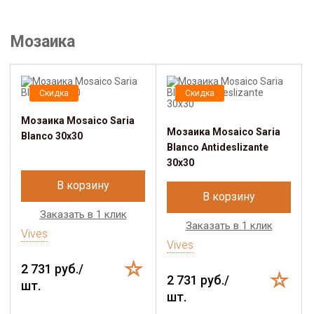
Мозаика
Скидка
Скидка
Мозаика Mosaico Saria
Мозаика Mosaico Saria
Blanco 30x30
Blanco Antideslizante
30x30
В корзину
В корзину
Заказать в 1 клик
Заказать в 1 клик
Vives
Vives
2 731 руб./
2 731 руб./
шт.
шт.