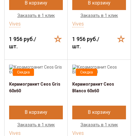
В корзину
В корзину
Заказать в 1 клик
Заказать в 1 клик
Vives
Vives
1 956 руб./
1 956 руб./
шт.
шт.
Скидка
Скидка
Керамогранит Ceos Gris
Керамогранит Ceos
60x60
Blanco 60x60
В корзину
В корзину
Заказать в 1 клик
Заказать в 1 клик
Vives
Vives