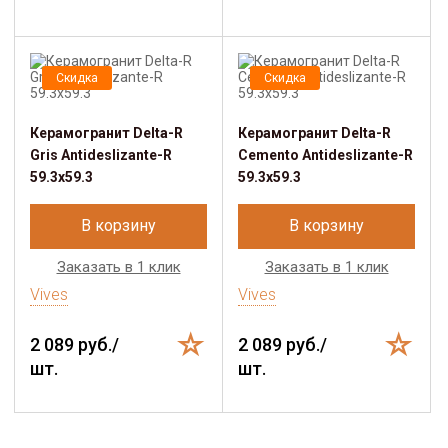
Скидка
Скидка
Керамогранит Delta-R
Керамогранит Delta-R
Gris Antideslizante-R
Cemento Antideslizante-R
59.3x59.3
59.3x59.3
В корзину
В корзину
Заказать в 1 клик
Заказать в 1 клик
Vives
Vives
2 089 руб./
2 089 руб./
шт.
шт.