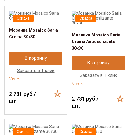
Скидка
Скидка
Мозаика Mosaico Saria
Мозаика Mosaico Saria
Crema 30x30
Crema Antideslizante
30x30
В корзину
В корзину
Заказать в 1 клик
Заказать в 1 клик
Vives
Vives
2 731 руб./
2 731 руб./
шт.
шт.
Скидка
Скидка