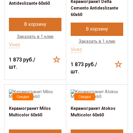
Керамогранит Delta
Antideslizante 60x60
Cemento Antideslizante
60x60
В корзину
В корзину
Заказать в 1 клик
Заказать в 1 клик
Vives
Vives
1 873 руб./
1 873 руб./
шт.
шт.
Скидка
Скидка
Керамогранит Milos
Керамогранит Atokos
Multicolor 60x60
Multicolor 60x60