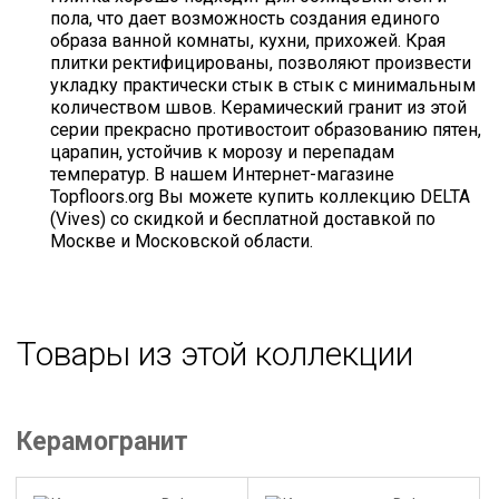
пола, что дает возможность создания единого
образа ванной комнаты, кухни, прихожей. Края
плитки ректифицированы, позволяют произвести
укладку практически стык в стык с минимальным
количеством швов. Керамический гранит из этой
серии прекрасно противостоит образованию пятен,
царапин, устойчив к морозу и перепадам
температур. В нашем Интернет-магазине
Topfloors.org Вы можете купить коллекцию DELTA
(Vives) со скидкой и бесплатной доставкой по
Москве и Московской области.
Товары из этой коллекции
Керамогранит