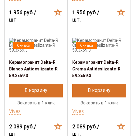
1 956 руб./
1 956 руб./
шт.
шт.
Скидка
Скидка
Керамогранит Delta-R
Керамогранит Delta-R
Blanco Antideslizante-R
Crema Antideslizante-R
59.3x59.3
59.3x59.3
В корзину
В корзину
Заказать в 1 клик
Заказать в 1 клик
Vives
Vives
2 089 руб./
2 089 руб./
шт.
шт.