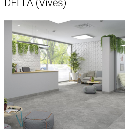
DELTA (Vives)