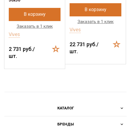
30x30
В корзину
В корзину
Заказать в 1 клик
Заказать в 1 клик
Vives
Vives
22 731 руб./
2 731 руб./
шт.
шт.
КАТАЛОГ
БРЕНДЫ