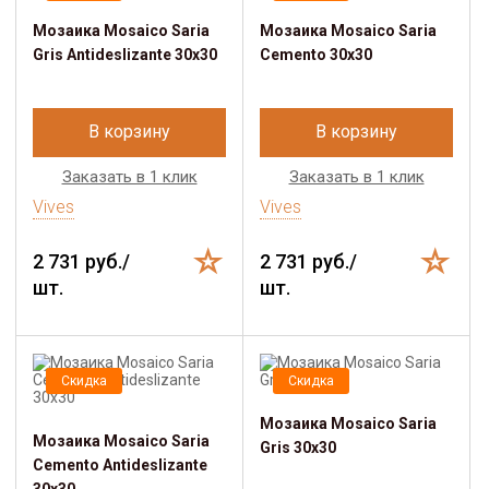
Мозаика Mosaico Saria
Мозаика Mosaico Saria
Gris Antideslizante 30x30
Cemento 30x30
В корзину
В корзину
Заказать в 1 клик
Заказать в 1 клик
Vives
Vives
2 731 руб./
2 731 руб./
шт.
шт.
Скидка
Скидка
Мозаика Mosaico Saria
Мозаика Mosaico Saria
Gris 30x30
Cemento Antideslizante