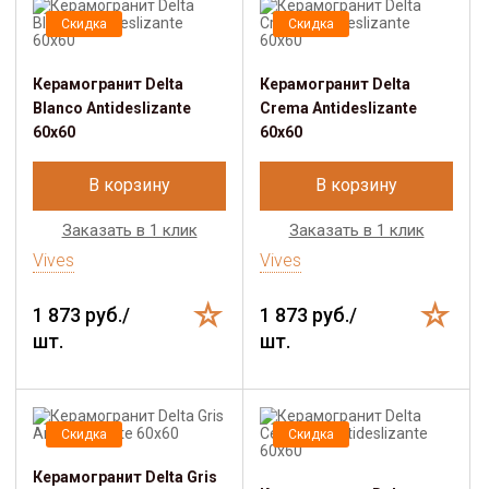
Скидка
Скидка
Керамогранит Delta
Керамогранит Delta
Blanco Antideslizante
Crema Antideslizante
60x60
60x60
В корзину
В корзину
Заказать в 1 клик
Заказать в 1 клик
Vives
Vives
1 873 руб./
1 873 руб./
шт.
шт.
Скидка
Скидка
Керамогранит Delta Gris