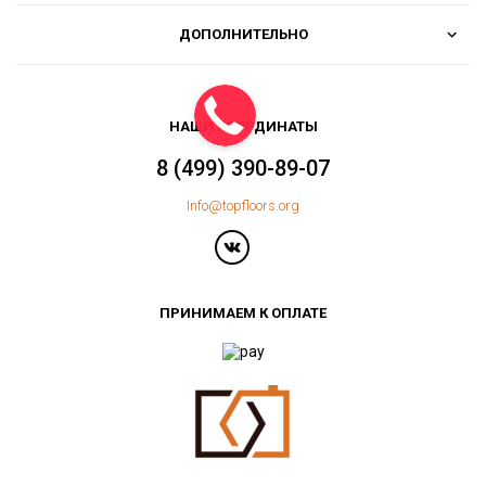
ДОПОЛНИТЕЛЬНО
НАШИ КООРДИНАТЫ
8 (499) 390-89-07
Info@topfloors.org
ПРИНИМАЕМ К ОПЛАТЕ