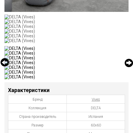
Характеристики
Бренд
Vives
Коллекция
DELTA
Страна производитель
Испания
Размер
60x60