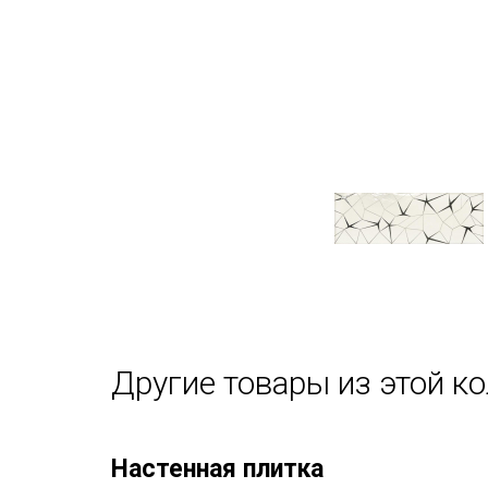
Другие товары из этой к
Настенная плитка