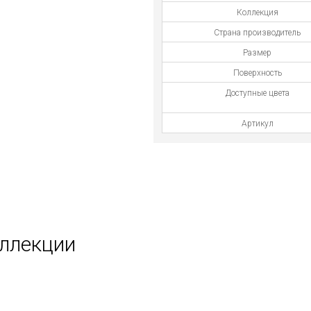
Коллекция
Страна производитель
Размер
Поверхность
Доступные цвета
Артикул
оллекции