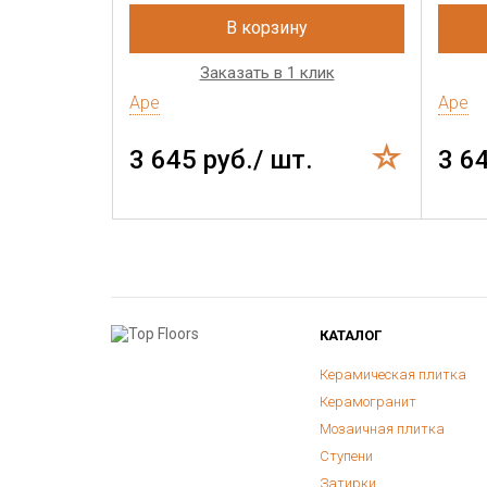
В корзину
Заказать в 1 клик
Ape
Ape
3 645 руб./ шт.
3 6
КАТАЛОГ
Керамическая плитка
Керамогранит
Мозаичная плитка
Ступени
Затирки