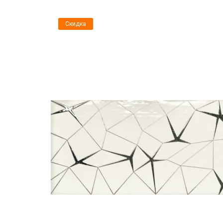
Скидка