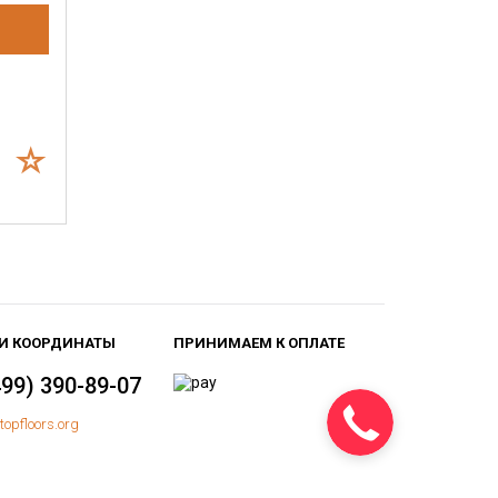
И КООРДИНАТЫ
ПРИНИМАЕМ К ОПЛАТЕ
499) 390-89-07
topfloors.org