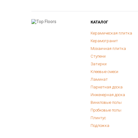
КАТАЛОГ
Керамическая плитка
Керамогранит
Мозаичная плитка
Ступени
Затирки
Клеевые смеси
Ламинат
Паркетная доска
Инженерная доска
Виниловые полы
Пробковые полы
Плинтус
Подложка