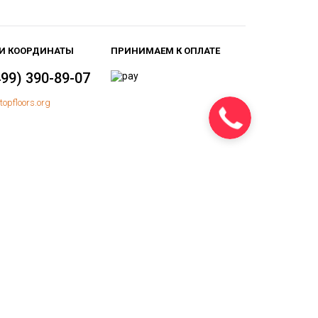
И КООРДИНАТЫ
ПРИНИМАЕМ К ОПЛАТЕ
499) 390-89-07
topfloors.org