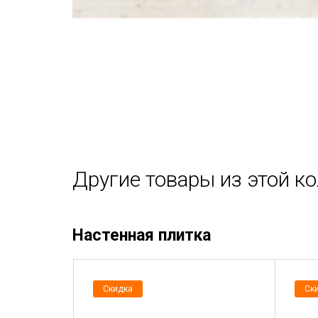
Другие товары из этой к
Настенная плитка
Скидка
Ск