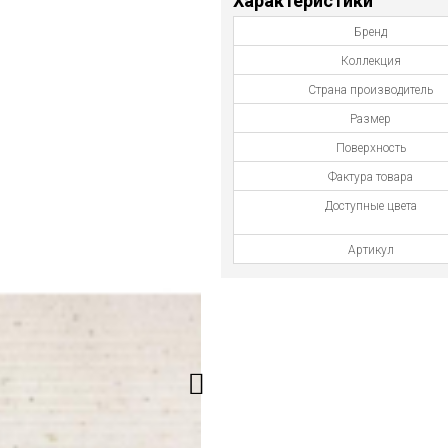
Характеристики
Бренд
Коллекция
Страна производитель
Размер
Поверхность
Фактура товара
Доступные цвета
Артикул