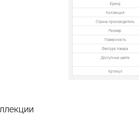
Бренд
Коллекция
Страна производитель
Размер
Поверхность
Фактура товара
Доступные цвета
Артикул
оллекции