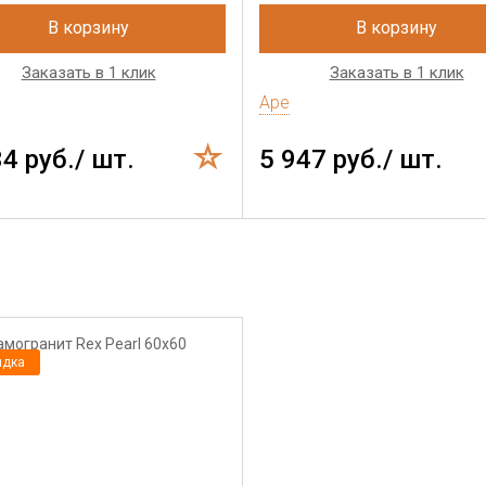
В корзину
В корзину
Заказать в 1 клик
Заказать в 1 клик
Ape
34 руб./ шт.
5 947 руб./ шт.
идка