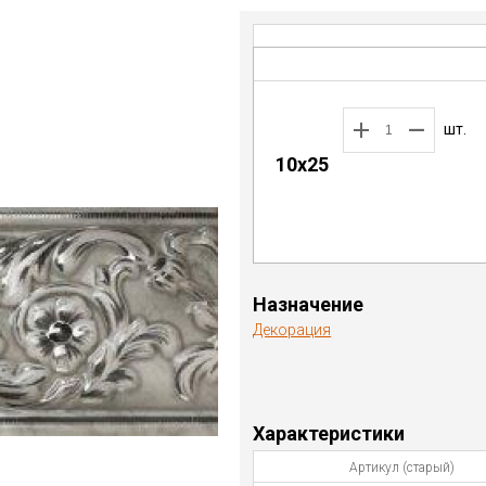
шт.
10x25
Назначение
Декорация
Характеристики
Артикул (старый)