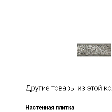
Другие товары из этой к
Настенная плитка