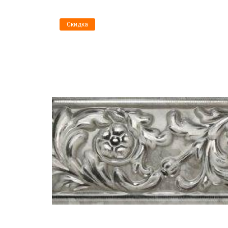
Скидка