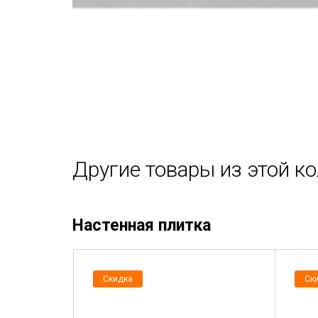
Другие товары из этой к
Настенная плитка
Скидка
Ск