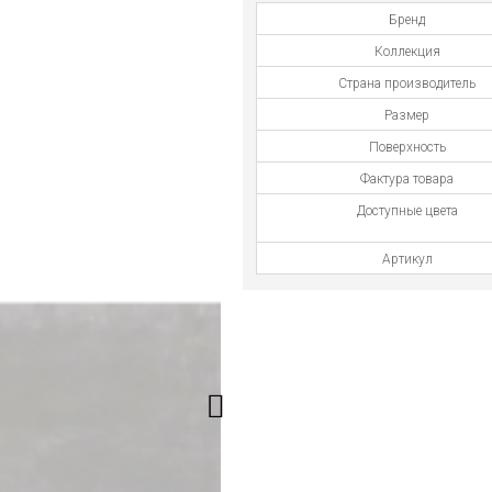
Бренд
Коллекция
Страна производитель
Размер
Поверхность
Фактура товара
Доступные цвета
Артикул