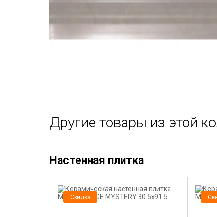
Другие товары из этой к
Настенная плитка
Скидка
Ск