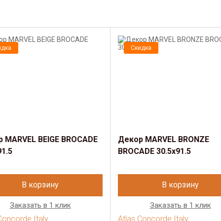
идка
Скидка
р MARVEL BEIGE BROCADE
Декор MARVEL BRONZE
91.5
BROCADE 30.5x91.5
В корзину
В корзину
Заказать в 1 клик
Заказать в 1 клик
Concorde Italy
Atlas Concorde Italy