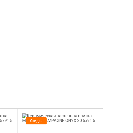
Скидка
Скидка