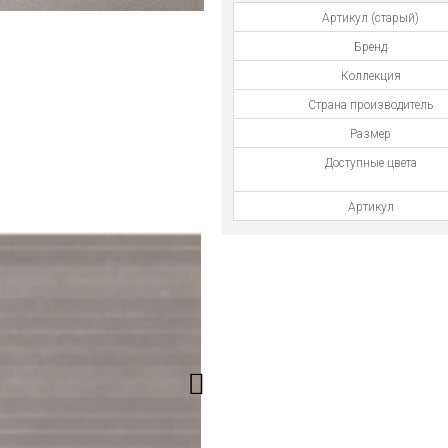
Артикул (старый)
Бренд
Коллекция
Страна производитель
Размер
Доступные цвета
Артикул