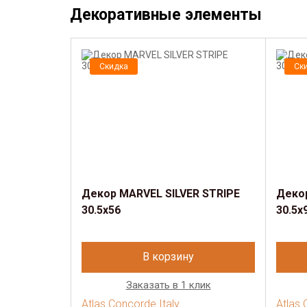
Декоративные элементы
Скидка
Ск
Декор MARVEL SILVER STRIPE
Деко
30.5x56
30.5x
В корзину
Заказать в 1 клик
Atlas Concorde Italy
Atlas 