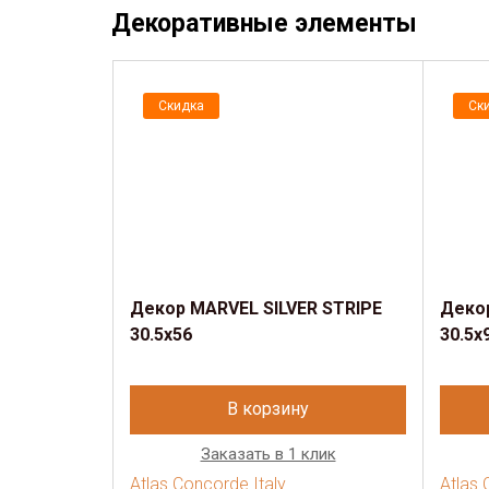
Декоративные элементы
Скидка
Ск
Декор MARVEL SILVER STRIPE
Деко
30.5x56
30.5x
В корзину
Заказать в 1 клик
Atlas Concorde Italy
Atlas 