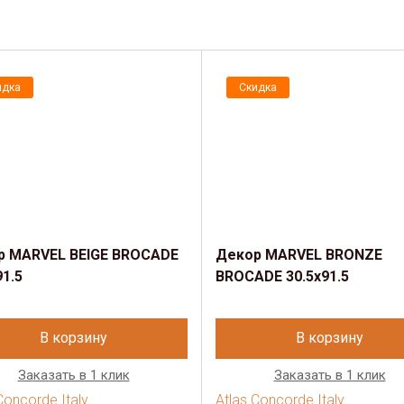
идка
Скидка
р MARVEL BEIGE BROCADE
Декор MARVEL BRONZE
91.5
BROCADE 30.5x91.5
В корзину
В корзину
Заказать в 1 клик
Заказать в 1 клик
Concorde Italy
Atlas Concorde Italy