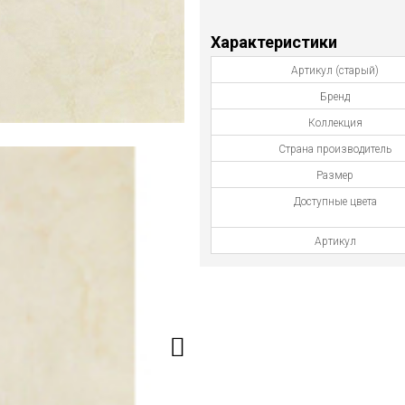
Характеристики
Артикул (старый)
Бренд
Коллекция
Страна производитель
Размер
Доступные цвета
Артикул