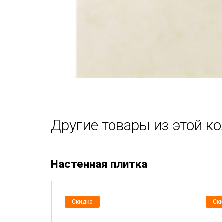
Другие товары из этой к
Настенная плитка
Скидка
Ск