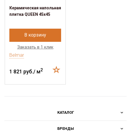
Керамическая напольная
плитка QUEEN 45x45
В корзину
Заказать в 1 клик
Belmar
2
1 821 руб./ м
КАТАЛОГ
БРЕНДЫ