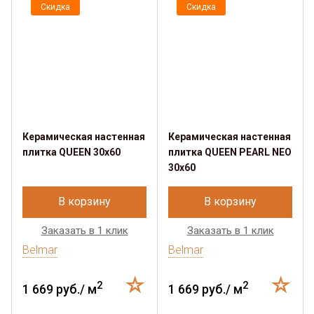
Скидка
Скидка
Керамическая настенная
Керамическая настенная
плитка QUEEN 30х60
плитка QUEEN PEARL NEO
30х60
В корзину
В корзину
Заказать в 1 клик
Заказать в 1 клик
Belmar
Belmar
2
2
1 669 руб./ м
1 669 руб./ м