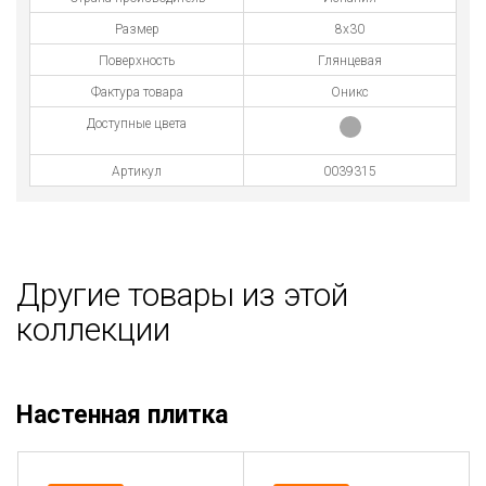
Размер
8x30
Поверхность
Глянцевая
Фактура товара
Оникс
Доступные цвета
Артикул
0039315
Другие товары из этой
коллекции
Настенная плитка