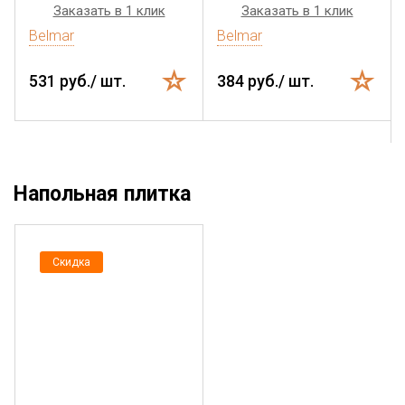
Заказать в 1 клик
Заказать в 1 клик
Belmar
Belmar
531 руб./ шт.
384 руб./ шт.
Напольная плитка
Скидка