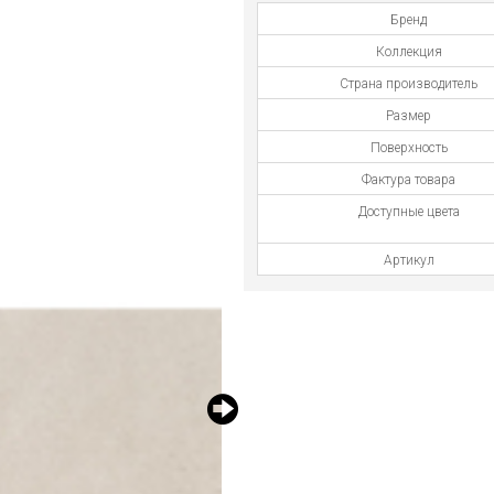
Бренд
Коллекция
Страна производитель
Размер
Поверхность
Фактура товара
Доступные цвета
Артикул