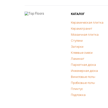
КАТАЛОГ
Керамическая плитка
Керамогранит
Мозаичная плитка
Ступени
Затирки
Клеевые смеси
Ламинат
Паркетная доска
Инженерная доска
Виниловые полы
Пробковые полы
Плинтус
Подложка