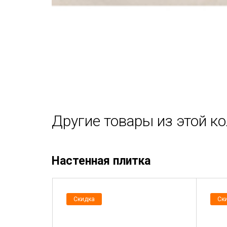
Другие товары из этой к
Настенная плитка
Скидка
Ск