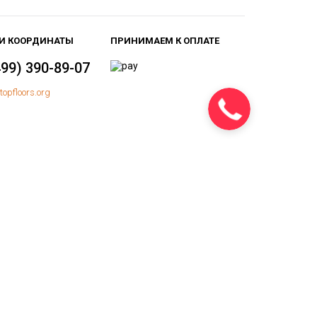
И КООРДИНАТЫ
ПРИНИМАЕМ К ОПЛАТЕ
499) 390-89-07
topfloors.org