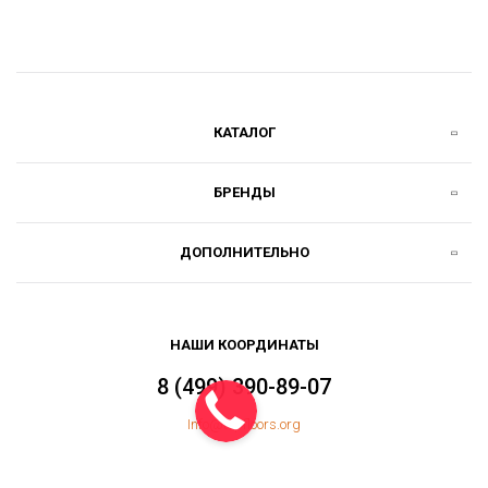
КАТАЛОГ
БРЕНДЫ
ДОПОЛНИТЕЛЬНО
НАШИ КООРДИНАТЫ
8 (499) 390-89-07
Info@topfloors.org