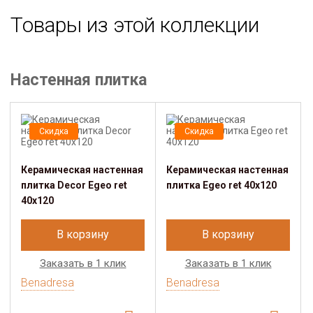
Товары из этой коллекции
Настенная плитка
Скидка
Скидка
Керамическая настенная
Керамическая настенная
плитка Dеcor Egeo ret
плитка Egeo ret 40х120
40х120
В корзину
В корзину
Заказать в 1 клик
Заказать в 1 клик
Benadresa
Benadresa