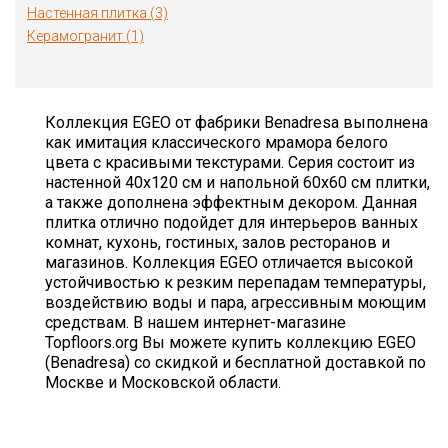
Настенная плитка (3)
Керамогранит (1)
Коллекция EGEO от фабрики Benadresa выполнена
как имитация классического мрамора белого
цвета с красивыми текстурами. Серия состоит из
настенной 40х120 см и напольной 60х60 см плитки,
а также дополнена эффектным декором. Данная
плитка отлично подойдет для интерьеров ванных
комнат, кухонь, гостиных, залов ресторанов и
магазинов. Коллекция EGEO отличается высокой
устойчивостью к резким перепадам температуры,
воздействию воды и пара, агрессивным моющим
средствам. В нашем интернет-магазине
Topfloors.org Вы можете купить коллекцию EGEO
(Benadresa) со скидкой и бесплатной доставкой по
Москве и Московской области.