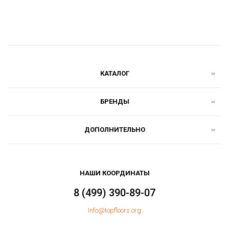
КАТАЛОГ
БРЕНДЫ
ДОПОЛНИТЕЛЬНО
НАШИ КООРДИНАТЫ
8 (499) 390-89-07
Info@topfloors.org