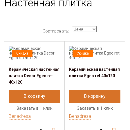
Настенная плитка
Сортировать:
Скидка
Скидка
Керамическая настенная
Керамическая настенная
плитка Dеcor Egeo ret
плитка Egeo ret 40х120
40х120
В корзину
В корзину
Заказать в 1 клик
Заказать в 1 клик
Benadresa
Benadresa