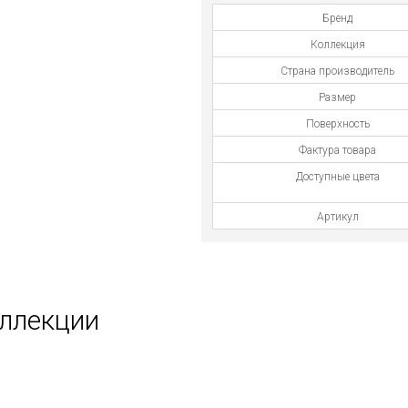
Бренд
Коллекция
Страна производитель
Размер
Поверхность
Фактура товара
Доступные цвета
Артикул
оллекции