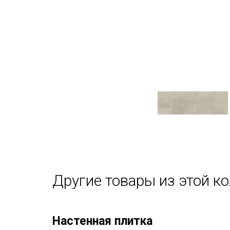
Другие товары из этой к
Настенная плитка