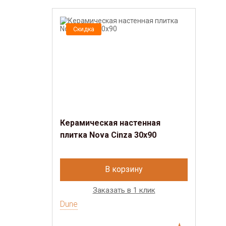
Скидка
Керамическая настенная
плитка Nova Cinza 30x90
В корзину
Заказать в 1 клик
Dune