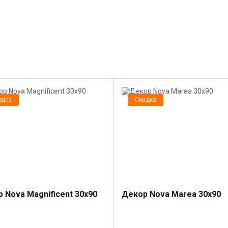
идка
Скидка
 Nova Magnificent 30x90
Декор Nova Marea 30x90