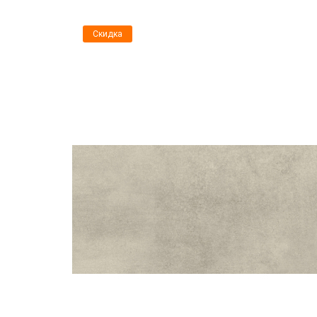
Скидка