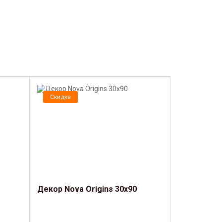
Скидка
Декор Nova Origins 30x90