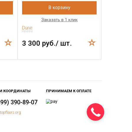
В корзину
Заказать в 1 клик
Dune
3 300 руб./ шт.
И КООРДИНАТЫ
ПРИНИМАЕМ К ОПЛАТЕ
499) 390-89-07
topfloors.org