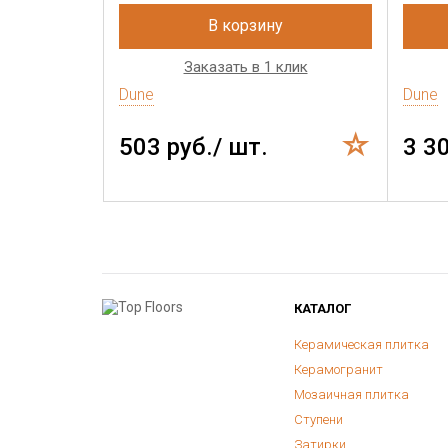
В корзину
Заказать в 1 клик
Dune
Dune
503 руб./ шт.
3 3
КАТАЛОГ
Керамическая плитка
Керамогранит
Мозаичная плитка
Ступени
Затирки