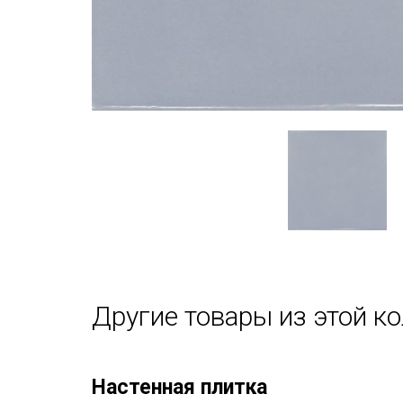
Другие товары из этой к
Настенная плитка