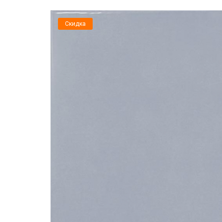
Скидка