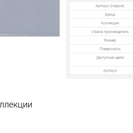
Артикул (старый)
Бренд
Коллекция
Страна производитель
Размер
Поверхность
Доступные цвета
Артикул
оллекции