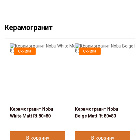
Керамогранит
Скидка
Скидка
Керамогранит Nobu
Керамогранит Nobu
White Matt Rt 80×80
Beige Matt Rt 80×80
В корзину
В корзину