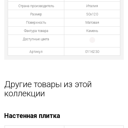
Страна производитель
Италия
Размер
50х120
Поверхность
Матовая
Фактура товара
Камень
Доступные цвета
Артикул
0116230
Другие товары из этой
коллекции
Настенная плитка