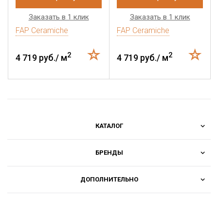
Заказать в 1 клик
Заказать в 1 клик
FAP Ceramiche
FAP Ceramiche
2
2
4 719 руб./ м
4 719 руб./ м
КАТАЛОГ
БРЕНДЫ
ДОПОЛНИТЕЛЬНО