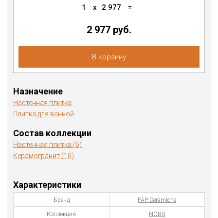
1
x
2 977
=
2 977 руб.
В корзину
Назначение
Настенная плитка
Плитка для ванной
Состав коллекции
Настенная плитка (6)
Керамогранит (10)
Характеристики
Бренд
FAP Ceramiche
Коллекция
NOBU