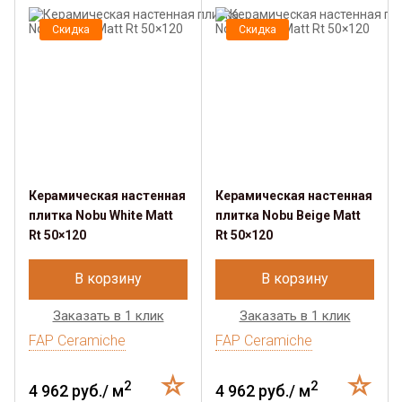
Скидка
Скидка
Керамическая настенная
Керамическая настенная
плитка Nobu White Matt
плитка Nobu Beige Matt
Rt 50×120
Rt 50×120
В корзину
В корзину
Заказать в 1 клик
Заказать в 1 клик
FAP Ceramiche
FAP Ceramiche
2
2
4 962 руб./ м
4 962 руб./ м