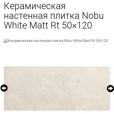
Керамическая
настенная плитка Nobu
White Matt Rt 50×120