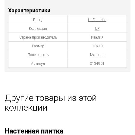
Характеристики
Бренд
La Fabbrica
Коллекция
UP
Страна производитель
Италия
Размер
10x10
Поверхность
Матовая
Артикул
0134961
Другие товары из этой
коллекции
Настенная плитка