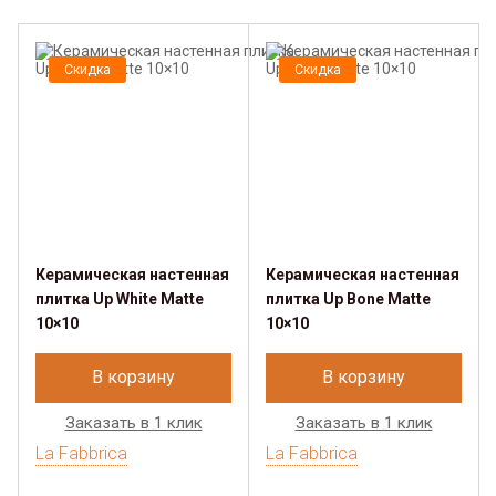
Скидка
Скидка
Керамическая настенная
Керамическая настенная
плитка Up White Matte
плитка Up Bone Matte
10×10
10×10
В корзину
В корзину
Заказать в 1 клик
Заказать в 1 клик
La Fabbrica
La Fabbrica