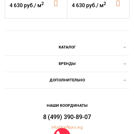
2
2
4 630 руб./ м
4 630 руб./ м
КАТАЛОГ
БРЕНДЫ
ДОПОЛНИТЕЛЬНО
НАШИ КООРДИНАТЫ
8 (499) 390-89-07
Info@topfloors.org