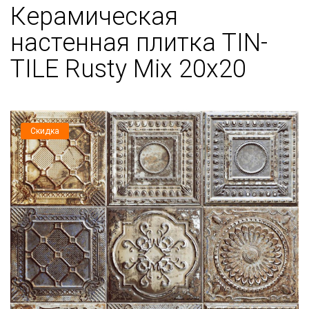
Керамическая
настенная плитка TIN-
TILE Rusty Mix 20x20
Скидка