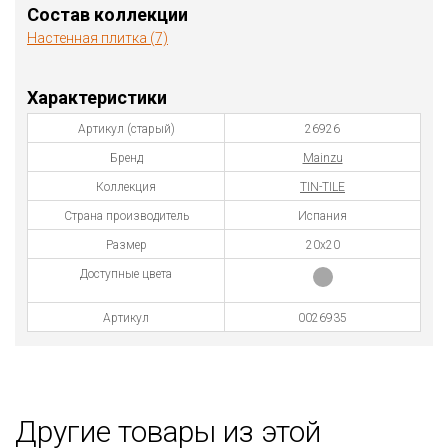
Состав коллекции
Настенная плитка (7)
Характеристики
Артикул (старый)
26926
Бренд
Mainzu
Коллекция
TIN-TILE
Страна производитель
Испания
Размер
20x20
Доступные цвета
Артикул
0026935
Другие товары из этой