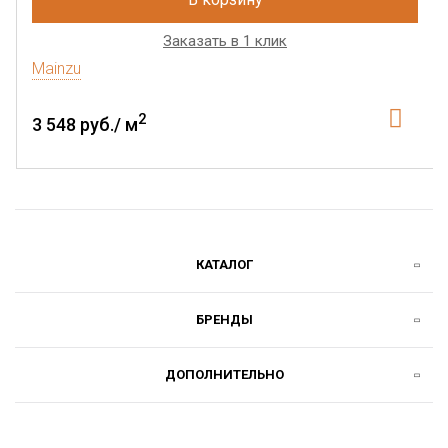
Заказать в 1 клик
Mainzu
2
3 548 руб./ м
КАТАЛОГ
БРЕНДЫ
ДОПОЛНИТЕЛЬНО