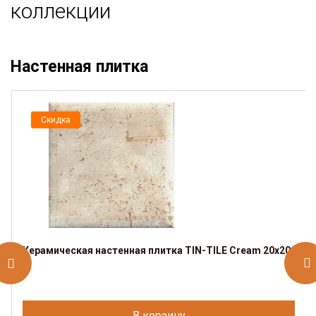
коллекции
Настенная плитка
Скидка
Керамическая настенная плитка TIN-TILE Cream 20x20
В корзину