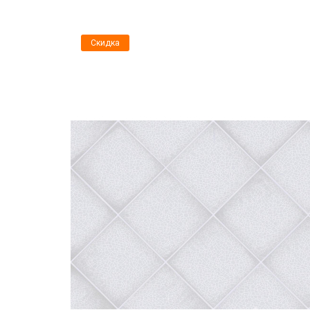
Скидка