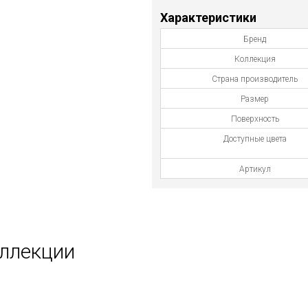
Характеристики
Бренд
Коллекция
Страна производитель
Размер
Поверхность
Доступные цвета
Артикул
оллекции