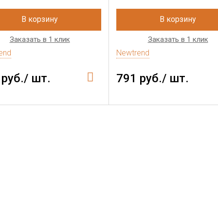
В корзину
В корзину
Заказать в 1 клик
Заказать в 1 клик
end
Newtrend
 руб./ шт.
791 руб./ шт.