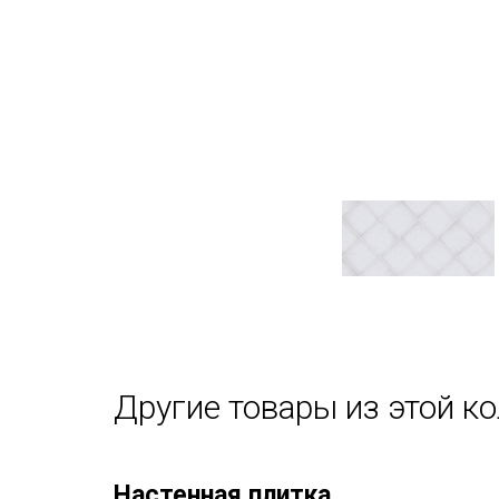
Другие товары из этой к
Настенная плитка