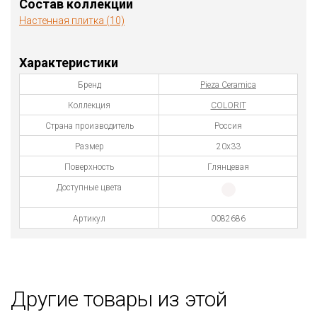
Состав коллекции
Настенная плитка (10)
Характеристики
Бренд
Pieza Ceramica
Коллекция
COLORIT
Страна производитель
Россия
Размер
20х33
Поверхность
Глянцевая
Доступные цвета
Артикул
0082686
Другие товары из этой