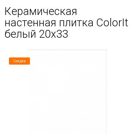
Керамическая
настенная плитка ColorIt
белый 20х33
Скидка