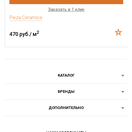
Заказать в 1 клик
Pieza Ceramica
2
470 руб./ м
КАТАЛОГ
БРЕНДЫ
ДОПОЛНИТЕЛЬНО