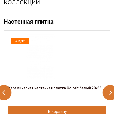
коллекции
Настенная плитка
Скидка
Керамическая настенная плитка ColorIt белый 20х33
В корзину