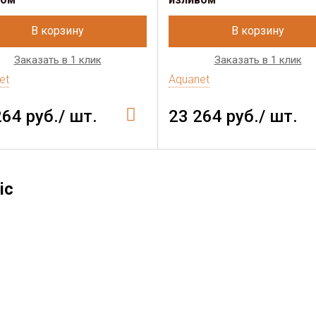
В корзину
В корзину
Заказать в 1 клик
Заказать в 1 клик
et
Aquanet
264 руб./ шт.
23 264 руб./ шт.
ic