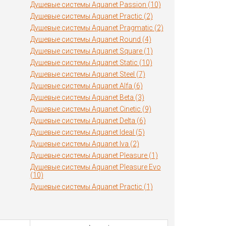
Душевые системы Aquanet Passion (10)
Душевые системы Aquanet Practic (2)
Душевые системы Aquanet Pragmatic (2)
Душевые системы Aquanet Round (4)
Душевые системы Aquanet Square (1)
Душевые системы Aquanet Static (10)
Душевые системы Aquanet Steel (7)
Душевые системы Aquanet Alfa (6)
Душевые системы Aquanet Beta (3)
Душевые системы Aquanet Cinetic (9)
Душевые системы Aquanet Delta (6)
Душевые системы Aquanet Ideal (5)
Душевые системы Aquanet Iva (2)
Душевые системы Aquanet Pleasure (1)
Душевые системы Aquanet Pleasure Evo
(10)
Душевые системы Aquanet Practic (1)