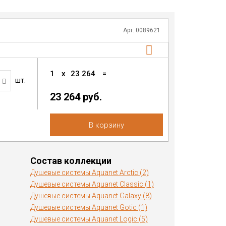
Арт. 0089621
1
x
23 264
=
шт.
23 264 руб.
В корзину
Состав коллекции
Душевые системы Aquanet Arctic (2)
Душевые системы Aquanet Classic (1)
Душевые системы Aquanet Galaxy (8)
Душевые системы Aquanet Gotic (1)
Душевые системы Aquanet Logic (5)