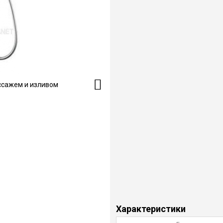
Характеристики