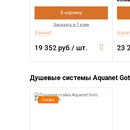
В корзину
Заказать в 1 клик
Aquanet
Aquan
19 352 руб./ шт.
23 
Душевые системы Aquanet Got
Скидка