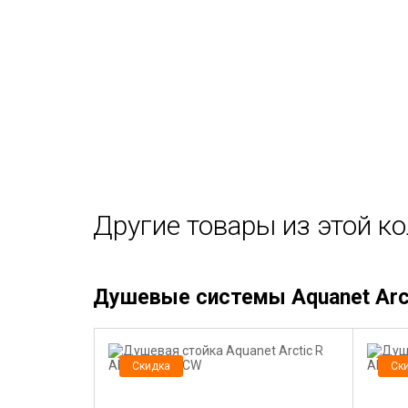
Другие товары из этой к
Душевые системы Aquanet Arc
Скидка
Ск