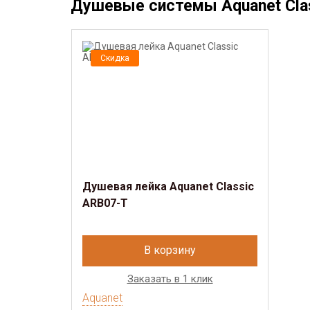
Душевые системы Aquanet Cla
Скидка
Душевая лейка Aquanet Classic
ARB07-T
В корзину
Заказать в 1 клик
Aquanet