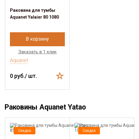
Раковина для тумбы
Aquanet Yalaier 80 1080
В корзину
Заказать в 1 клик
Aquanet
0 руб./ шт.
Раковины Aquanet Yatao
Скидка
Скидка