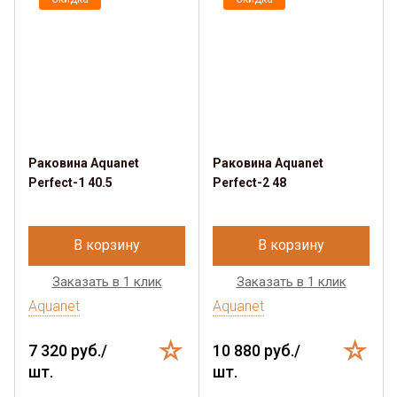
Раковина Aquanet
Раковина Aquanet
Perfect-1 40.5
Perfect-2 48
В корзину
В корзину
Заказать в 1 клик
Заказать в 1 клик
Aquanet
Aquanet
7 320 руб./
10 880 руб./
шт.
шт.