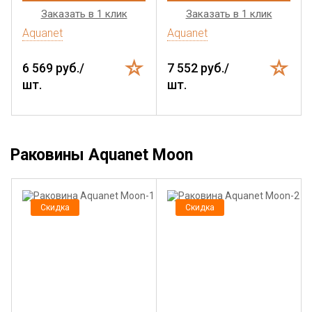
Заказать в 1 клик
Заказать в 1 клик
Aquanet
Aquanet
6 569 руб./
7 552 руб./
шт.
шт.
Раковины Aquanet Moon
Скидка
Скидка