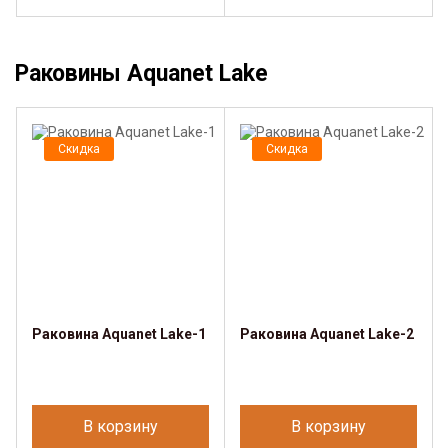
Раковины Aquanet Lake
Скидка
Скидка
Раковина Aquanet Lake-1
Раковина Aquanet Lake-2
В корзину
В корзину