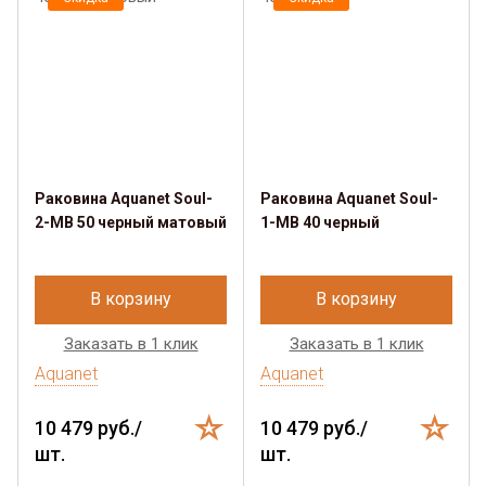
Раковина Aquanet Soul-
Раковина Aquanet Soul-
2-MB 50 черный матовый
1-MB 40 черный
В корзину
В корзину
Заказать в 1 клик
Заказать в 1 клик
Aquanet
Aquanet
10 479 руб./
10 479 руб./
шт.
шт.