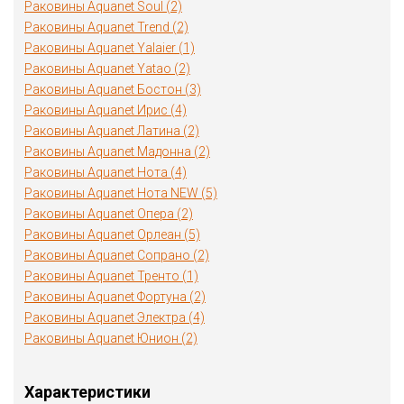
Раковины Aquanet Soul (2)
Раковины Aquanet Trend (2)
Раковины Aquanet Yalaier (1)
Раковины Aquanet Yatao (2)
Раковины Aquanet Бостон (3)
Раковины Aquanet Ирис (4)
Раковины Aquanet Латина (2)
Раковины Aquanet Мадонна (2)
Раковины Aquanet Нота (4)
Раковины Aquanet Нота NEW (5)
Раковины Aquanet Опера (2)
Раковины Aquanet Орлеан (5)
Раковины Aquanet Сопрано (2)
Раковины Aquanet Тренто (1)
Раковины Aquanet Фортуна (2)
Раковины Aquanet Электра (4)
Раковины Aquanet Юнион (2)
Характеристики