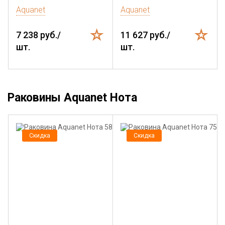
Aquanet
Aquanet
7 238 руб./
11 627 руб./
шт.
шт.
Раковины Aquanet Нота
Скидка
Скидка