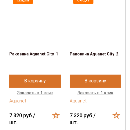
Скидка
Скидка
Раковина Aquanet City-1
Раковина Aquanet City-2
В корзину
В корзину
Заказать в 1 клик
Заказать в 1 клик
Aquanet
Aquanet
7 320 руб./
7 320 руб./
шт.
шт.