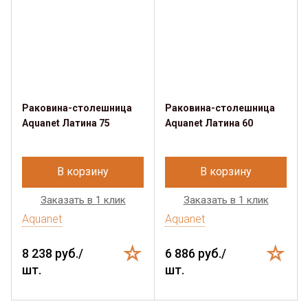
Раковина-столешница
Раковина-столешница
Aquanet Латина 75
Aquanet Латина 60
В корзину
В корзину
Заказать в 1 клик
Заказать в 1 клик
Aquanet
Aquanet
8 238 руб./
6 886 руб./
шт.
шт.