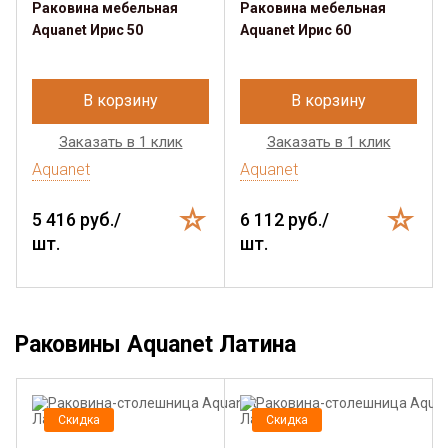
Раковина мебельная
Раковина мебельная
Aquanet Ирис 50
Aquanet Ирис 60
В корзину
В корзину
Заказать в 1 клик
Заказать в 1 клик
Aquanet
Aquanet
5 416 руб./
6 112 руб./
шт.
шт.
Раковины Aquanet Латина
Скидка
Скидка