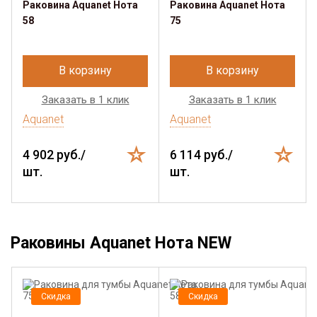
Раковина Aquanet Нота
Раковина Aquanet Нота
58
75
В корзину
В корзину
Заказать в 1 клик
Заказать в 1 клик
Aquanet
Aquanet
4 902 руб./
6 114 руб./
шт.
шт.
Раковины Aquanet Нота NEW
Скидка
Скидка