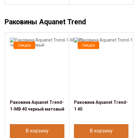
Раковины Aquanet Trend
Скидка
Скидка
Раковина Aquanet Trend-
Раковина Aquanet Trend-
1-MB 40 черный матовый
1 40
В корзину
В корзину