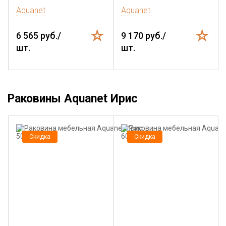
Aquanet
Aquanet
6 565 руб./
9 170 руб./
шт.
шт.
Раковины Aquanet Ирис
Скидка
Скидка