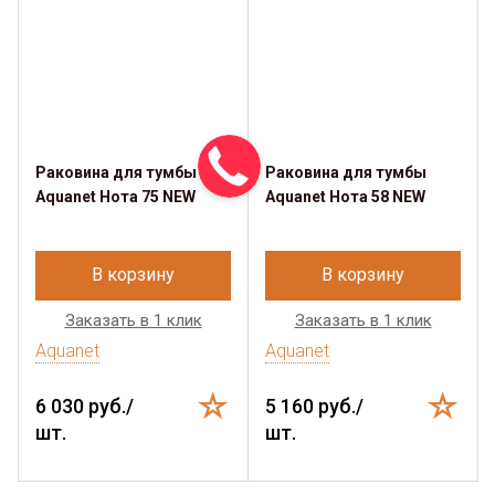
Раковина для тумбы
Раковина для тумбы
Aquanet Нота 75 NEW
Aquanet Нота 58 NEW
В корзину
В корзину
Заказать в 1 клик
Заказать в 1 клик
Aquanet
Aquanet
6 030 руб./
5 160 руб./
шт.
шт.