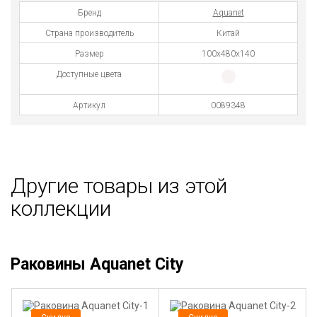
Бренд
Aquanet
Страна производитель
Китай
Размер
100х480х140
Доступные цвета
Артикул
0089348
Другие товары из этой
коллекции
Раковины Aquanet City