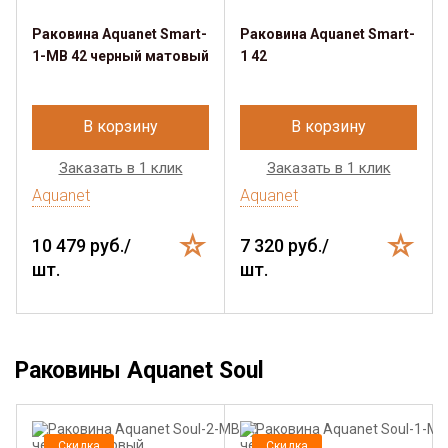
Раковина Aquanet Smart-
Раковина Aquanet Smart-
1-MB 42 черный матовый
1 42
В корзину
В корзину
Заказать в 1 клик
Заказать в 1 клик
Aquanet
Aquanet
10 479 руб./
7 320 руб./
шт.
шт.
Раковины Aquanet Soul
Скидка
Скидка