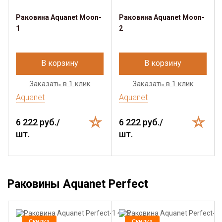
Раковина Aquanet Moon-
Раковина Aquanet Moon-
1
2
В корзину
В корзину
Заказать в 1 клик
Заказать в 1 клик
Aquanet
Aquanet
6 222 руб./
6 222 руб./
шт.
шт.
Раковины Aquanet Perfect
Скидка
Скидка