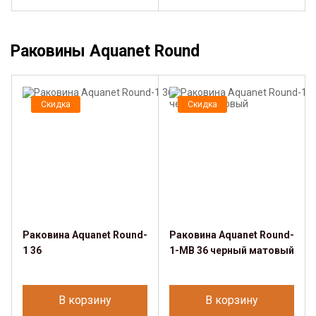
Раковины Aquanet Round
Скидка
Скидка
Раковина Aquanet Round-
Раковина Aquanet Round-
1 36
1-MB 36 черный матовый
В корзину
В корзину