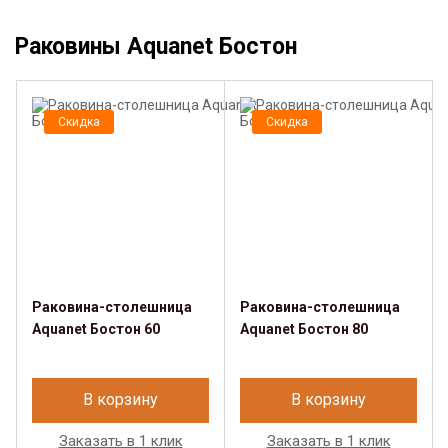
Раковины Aquanet Бостон
Скидка
Скидка
Раковина-столешница
Раковина-столешница
Aquanet Бостон 60
Aquanet Бостон 80
В корзину
В корзину
Заказать в 1 клик
Заказать в 1 клик