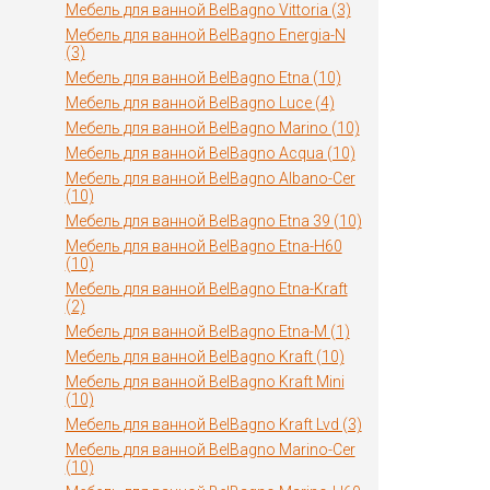
Мебель для ванной BelBagno Vittoria (3)
Мебель для ванной BelBagno Energia-N
(3)
Мебель для ванной BelBagno Etna (10)
Мебель для ванной BelBagno Luce (4)
Мебель для ванной BelBagno Marino (10)
Мебель для ванной BelBagno Acqua (10)
Мебель для ванной BelBagno Albano-Cer
(10)
Мебель для ванной BelBagno Etna 39 (10)
Мебель для ванной BelBagno Etna-H60
(10)
Мебель для ванной BelBagno Etna-Kraft
(2)
Мебель для ванной BelBagno Etna-M (1)
Мебель для ванной BelBagno Kraft (10)
Мебель для ванной BelBagno Kraft Mini
(10)
Мебель для ванной BelBagno Kraft Lvd (3)
Мебель для ванной BelBagno Marino-Cer
(10)