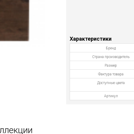
Характеристики
Бренд
Страна производитель
Размер
Фактура товара
Доступные цвета
Артикул
оллекции