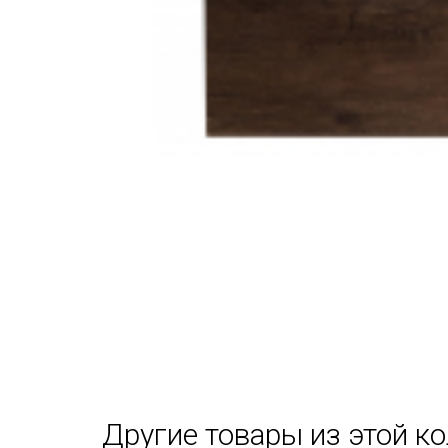
Другие товары из этой к