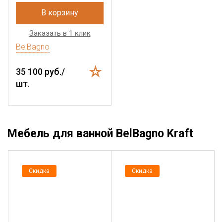
В корзину
Заказать в 1 клик
BelBagno
35 100 руб./
шт.
Мебель для ванной BelBagno Kraft
Скидка
Скидка