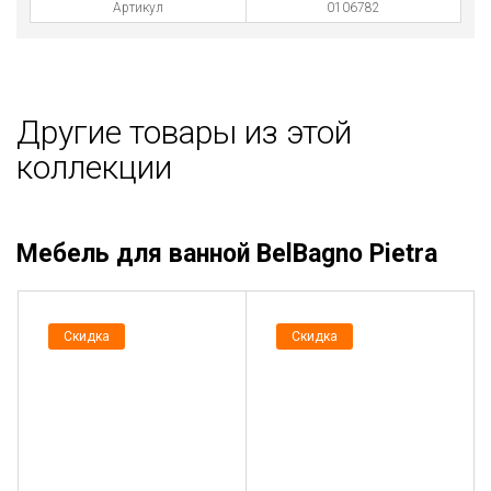
Артикул
0106782
Другие товары из этой
коллекции
Мебель для ванной BelBagno Pietra
Скидка
Скидка