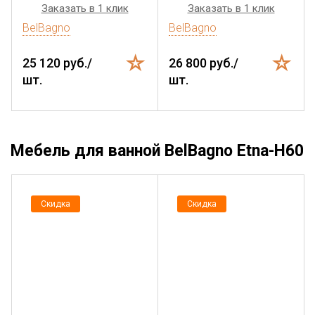
Заказать в 1 клик
Заказать в 1 клик
BelBagno
BelBagno
25 120 руб./
26 800 руб./
шт.
шт.
Мебель для ванной BelBagno Etna-H60
Скидка
Скидка