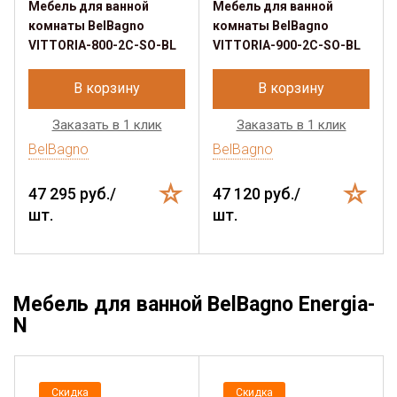
Мебель для ванной
Мебель для ванной
комнаты BelBagno
комнаты BelBagno
VITTORIA-800-2C-SO-BL
VITTORIA-900-2C-SO-BL
В корзину
В корзину
Заказать в 1 клик
Заказать в 1 клик
BelBagno
BelBagno
47 295 руб./
47 120 руб./
шт.
шт.
Мебель для ванной BelBagno Energia-
N
Скидка
Скидка