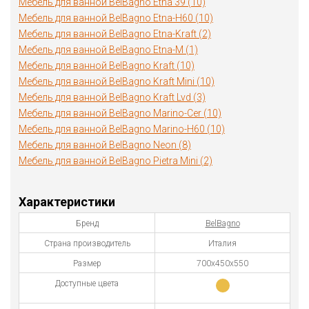
Мебель для ванной BelBagno Etna 39 (10)
Мебель для ванной BelBagno Etna-H60 (10)
Мебель для ванной BelBagno Etna-Kraft (2)
Мебель для ванной BelBagno Etna-M (1)
Мебель для ванной BelBagno Kraft (10)
Мебель для ванной BelBagno Kraft Mini (10)
Мебель для ванной BelBagno Kraft Lvd (3)
Мебель для ванной BelBagno Marino-Cer (10)
Мебель для ванной BelBagno Marino-H60 (10)
Мебель для ванной BelBagno Neon (8)
Мебель для ванной BelBagno Pietra Mini (2)
Характеристики
Бренд
BelBagno
Страна производитель
Италия
Размер
700х450х550
Доступные цвета