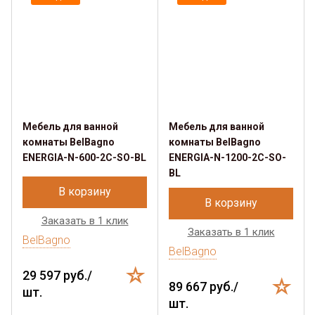
Мебель для ванной
Мебель для ванной
комнаты BelBagno
комнаты BelBagno
ENERGIA-N-600-2C-SO-BL
ENERGIA-N-1200-2C-SO-
BL
В корзину
В корзину
Заказать в 1 клик
Заказать в 1 клик
BelBagno
BelBagno
29 597 руб./
89 667 руб./
шт.
шт.