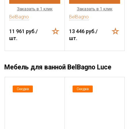
Заказать в 1 клик
Заказать в 1 клик
BelBagno
BelBagno
11 961 руб./
13 446 руб./
шт.
шт.
Мебель для ванной BelBagno Luce
Скидка
Скидка