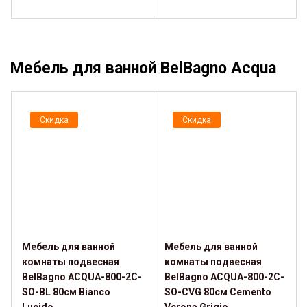
Мебель для ванной BelBagno Acqua
Скидка
Скидка
Мебель для ванной
Мебель для ванной
комнаты подвесная
комнаты подвесная
BelBagno ACQUA-800-2C-
BelBagno ACQUA-800-2C-
SO-BL 80см Bianco
SO-CVG 80см Cemento