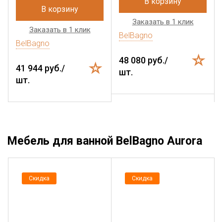
В корзину
В корзину
Заказать в 1 клик
Заказать в 1 клик
BelBagno
BelBagno
48 080 руб./
41 944 руб./
шт.
шт.
Мебель для ванной BelBagno Aurora
Скидка
Скидка