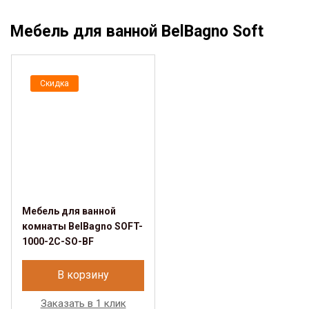
Мебель для ванной BelBagno Soft
Скидка
Мебель для ванной
комнаты BelBagno SOFT-
1000-2C-SO-BF
В корзину
Заказать в 1 клик