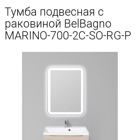
Тумба подвесная с
раковиной BelBagno
MARINO-700-2C-SO-RG-P