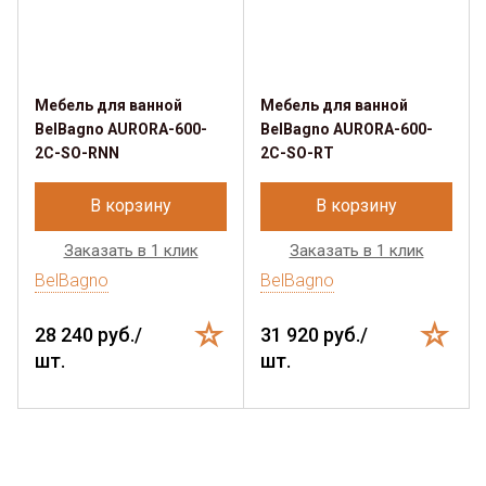
Мебель для ванной
Мебель для ванной
BelBagno AURORA-600-
BelBagno AURORA-600-
2C-SO-RNN
2C-SO-RT
В корзину
В корзину
Заказать в 1 клик
Заказать в 1 клик
BelBagno
BelBagno
28 240 руб./
31 920 руб./
шт.
шт.