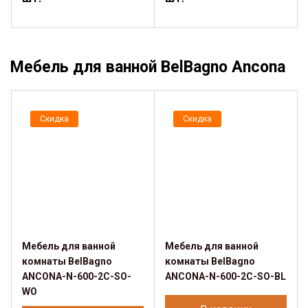
Мебель для ванной BelBagno Ancona
Скидка
Скидка
Мебель для ванной
Мебель для ванной
комнаты BelBagno
комнаты BelBagno
ANCONA-N-600-2C-SO-
ANCONA-N-600-2C-SO-BL
WO