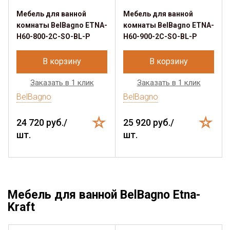
Мебель для ванной
Мебель для ванной
комнаты BelBagno ETNA-
комнаты BelBagno ETNA-
H60-800-2C-SO-BL-P
H60-900-2C-SO-BL-P
В корзину
В корзину
Заказать в 1 клик
Заказать в 1 клик
BelBagno
BelBagno
24 720 руб./
25 920 руб./
шт.
шт.
Мебель для ванной BelBagno Etna-
Kraft