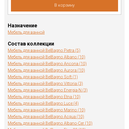
В корзину
Назначение
Мебель для ванной
Состав коллекции
Мебель для ванной BelBagno Pietra (5)
Мебель для ванной BelBagno Albano (10)
Мебель для ванной BelBagno Ancona (10)
Мебель для ванной BelBagno Aurora (10)
Мебель для ванной BelBagno Soft (1)
Мебель для ванной BelBagno Vittoria (3)
Мебель для ванной BelBagno Energia-N (3)
Мебель для ванной BelBagno Etna (10)
Мебель для ванной BelBagno Luce (4)
Мебель для ванной BelBagno Marino (10)
Мебель для ванной BelBagno Acqua (10)
Мебель для ванной BelBagno Albano-Cer (10)