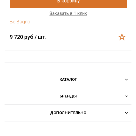
В корзину
Заказать в 1 клик
BelBagno
9 720 руб./ шт.
КАТАЛОГ
БРЕНДЫ
ДОПОЛНИТЕЛЬНО