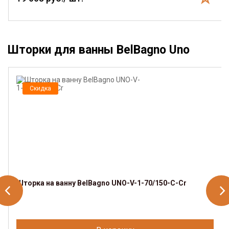
Шторки для ванны BelBagno Uno
Скидка
Шторка на ванну BelBagno UNO-V-1-70/150-C-Cr