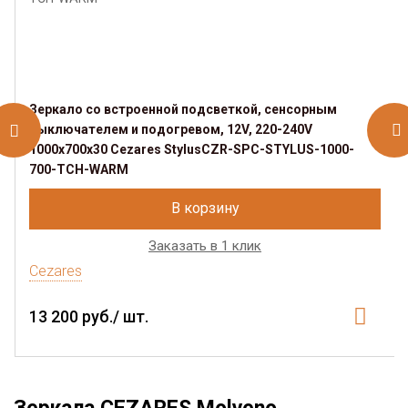
Зеркало со встроенной подсветкой, сенсорным
выключателем и подогревом, 12V, 220-240V
1000x700x30 Cezares StylusCZR-SPC-STYLUS-1000-
700-TCH-WARM
В корзину
Заказать в 1 клик
Cezares
13 200 руб./ шт.