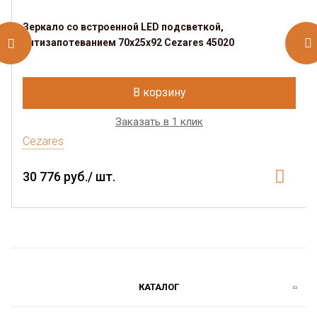
Зеркало со встроенной LED подсветкой,
антизапотеванием 70х25х92 Cezares 45020
В корзину
Заказать в 1 клик
Cezares
30 776 руб./ шт.
КАТАЛОГ