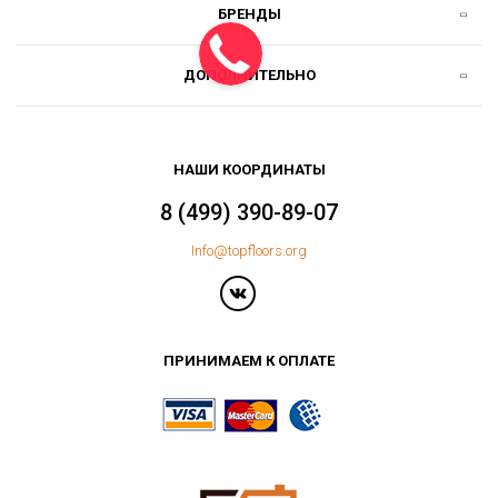
БРЕНДЫ
ДОПОЛНИТЕЛЬНО
НАШИ КООРДИНАТЫ
8 (499) 390-89-07
Info@topfloors.org
ПРИНИМАЕМ К ОПЛАТЕ