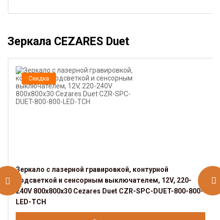
Зеркала CEZARES Duet
Скидка
Зеркало с лазерной гравировкой, контурной
подсветкой и сенсорным выключателем, 12V, 220-
240V 800x800x30 Cezares Duet CZR-SPC-DUET-800-800-
LED-TCH