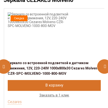
Зеркала CEZARES Molveno
Скидка
Зеркало со встроенной подсветкой и датчиком
движения, 12V, 220-240V 1000x800x30 Cezares Molveno
CZR-SPC-MOLVENO-1000-800-MOV
В корзину
Заказать в 1 клик
Cezares