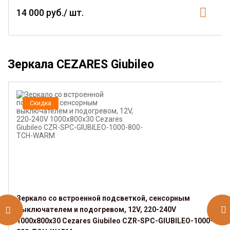
14 000 руб./ шт.
Зеркала CEZARES Giubileo
Скидка
Зеркало со встроенной подсветкой, сенсорным
выключателем и подогревом, 12V, 220-240V
1000x800x30 Cezares Giubileo CZR-SPC-GIUBILEO-1000-