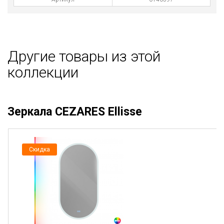
Другие товары из этой
коллекции
Зеркала CEZARES Ellisse
Скидка