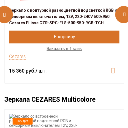
Зеркало с контурной разноцветной подсветкой RGB и
сенсорным выключателем, 12V, 220-240V 500x950
Cezares Ellisse CZR-SPC-ELS-500-950-RGB-TCH
В корзину
Заказать в 1 клик
Cezares
15 360 руб./ шт.
Зеркала CEZARES Multicolore
Скидка