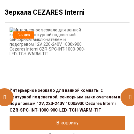
Зеркала CEZARES Interni
Скидка
Интерьерное зеркало для ванной комнаты с
контурной подсветкой, сенсорным выключателем и
подогревом 12V, 220-240V 1000x900 Cezares Interni
CZR-SPC-INT-1000-900-LED-TCH-WARM-TIT
В корзину