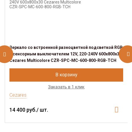
Зеркало со встроенной разноцветной подсветкой RGB
и сенсорным выключателем 12V, 220-240V 600x800x30
Cezares Multicolore CZR-SPC-MC-600-800-RGB-TCH
В корзину
Заказать в 1 клик
Cezares
14 400 руб./ шт.