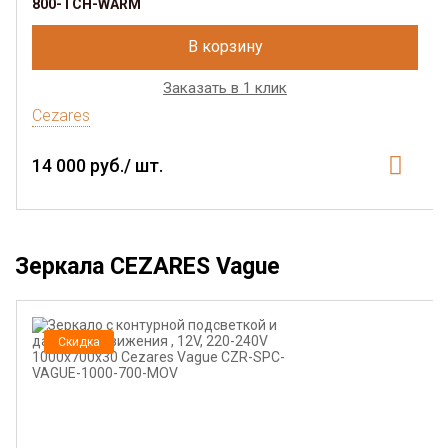
800-TCH-WARM
В корзину
Заказать в 1 клик
Cezares
14 000 руб./ шт.
Зеркала CEZARES Vague
Скидка