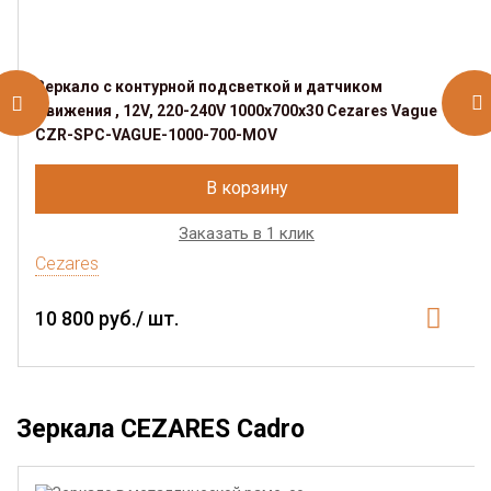
Зеркало с контурной подсветкой и датчиком
движения , 12V, 220-240V 1000x700x30 Cezares Vague
CZR-SPC-VAGUE-1000-700-MOV
В корзину
Заказать в 1 клик
Cezares
10 800 руб./ шт.
Зеркала CEZARES Cadro