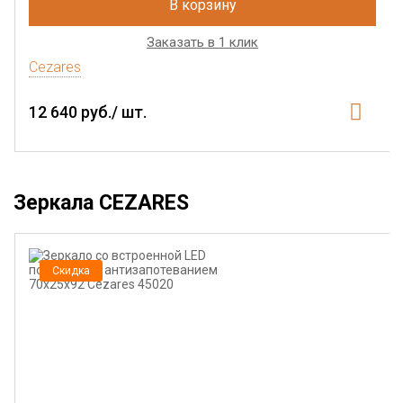
В корзину
Заказать в 1 клик
Cezares
12 640 руб./ шт.
Зеркала CEZARES
Скидка