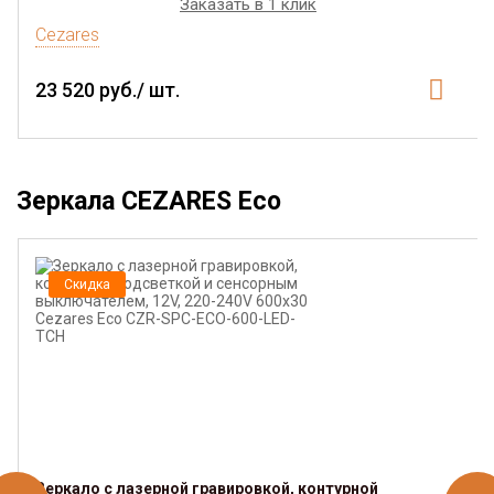
Заказать в 1 клик
Cezares
23 520 руб./ шт.
Зеркала CEZARES Eco
Скидка
Зеркало с лазерной гравировкой, контурной