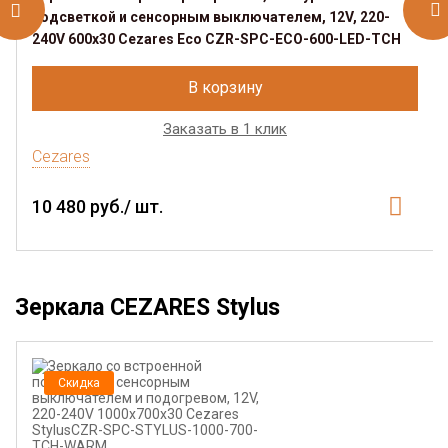
подсветкой и сенсорным выключателем, 12V, 220-
240V 600x30 Cezares Eco CZR-SPC-ECO-600-LED-TCH
В корзину
Заказать в 1 клик
Cezares
10 480 руб./ шт.
Зеркала CEZARES Stylus
Скидка