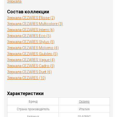
Зеркала
Состав коллекции
Зеркала CEZARES Ellisse (2)
Зеркала CEZARES Multicolore (3)
Зеркала CEZARES Interni (6)
Зеркала CEZARES Eco (5)
Зеркала CEZARES Stylus (5)
Зеркала CEZARES Molveno (4)
Зеркала CEZARES Giubileo (5)
Зеркала CEZARES Vague (4)
Зеркала CEZARES Cadro (5)
Зеркала CEZARES Duet (6)
Зеркала CEZARES (10)
Характеристики
Бренд
Cezares
Страна производитель
Италия
Артикул
0140597