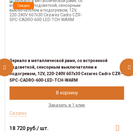
Скидка
Зеркало в металлической раме, со встроенной
подсветкой, сенсорным выключателем и
подогревом, 12V, 220-240V 607x30 Cezares Cadro CZR-
SPC-CADRO-600-LED-TCH-WARM
В корзину
Заказать в 1 клик
Cezares
18 720 руб./ шт.