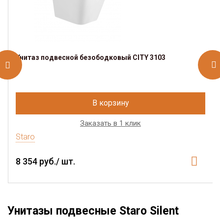
Унитаз подвесной безободковый CITY 3103
В корзину
Заказать в 1 клик
Staro
8 354 руб./ шт.
Унитазы подвесные Staro Silent