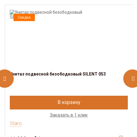
Скидка
Унитаз подвесной безободковый SILENT 053
В корзину
Заказать в 1 клик
Staro