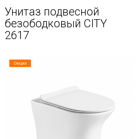
Унитаз подвесной
безободковый CITY
2617
Скидка