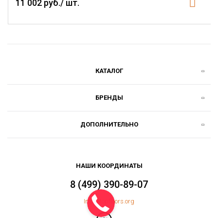
11 002 руб./ шт.
КАТАЛОГ
БРЕНДЫ
ДОПОЛНИТЕЛЬНО
НАШИ КООРДИНАТЫ
8 (499) 390-89-07
Info@topfloors.org