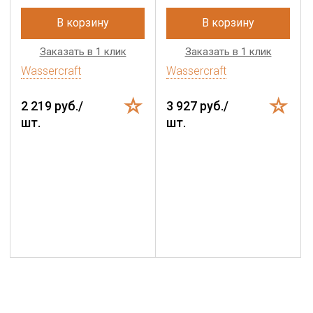
В корзину
В корзину
Заказать в 1 клик
Заказать в 1 клик
Wassercraft
Wassercraft
2 219 руб./
3 927 руб./
шт.
шт.