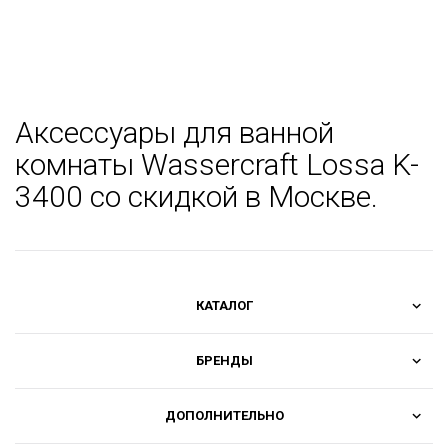
Аксессуары для ванной
комнаты Wassercraft Lossa K-
3400 со скидкой в Москве.
КАТАЛОГ
БРЕНДЫ
ДОПОЛНИТЕЛЬНО