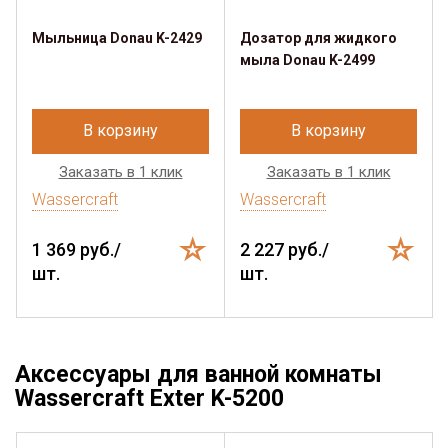
Мыльница Donau K-2429
Дозатор для жидкого
мыла Donau K-2499
В корзину
В корзину
Заказать в 1 клик
Заказать в 1 клик
Wassercraft
Wassercraft
1 369 руб./
2 227 руб./
шт.
шт.
Аксессуары для ванной комнаты
Wassercraft Exter K-5200