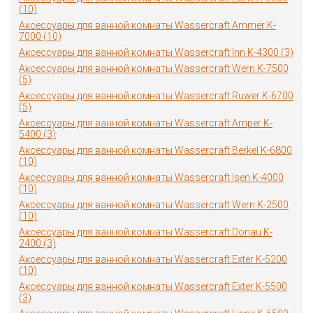
(10)
Аксессуары для ванной комнаты Wassercraft Ammer K-
7000 (10)
Аксессуары для ванной комнаты Wassercraft Inn K-4300 (3)
Аксессуары для ванной комнаты Wassercraft Wern K-7500
(5)
Аксессуары для ванной комнаты Wassercraft Ruwer K-6700
(5)
Аксессуары для ванной комнаты Wassercraft Amper K-
5400 (3)
Аксессуары для ванной комнаты Wassercraft Berkel K-6800
(10)
Аксессуары для ванной комнаты Wassercraft Isen K-4000
(10)
Аксессуары для ванной комнаты Wassercraft Wern K-2500
(10)
Аксессуары для ванной комнаты Wassercraft Donau K-
2400 (3)
Аксессуары для ванной комнаты Wassercraft Exter K-5200
(10)
Аксессуары для ванной комнаты Wassercraft Exter K-5500
(3)