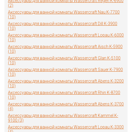
Аксессуары для ванной комнаты Wassercraft Regen K-6900
(2)
Аксессуары для ванной комнаты Wassercraft Nau K-7700
(10)
Аксессуары для ванной комнаты Wassercraft Dill K-3900
(10)
Аксессуары для ванной комнаты Wassercraft Lopau K-6000
(10)
Аксессуары для ванной комнаты Wassercraft Aisch K-5900
(10)
Аксессуары для ванной комнаты Wassercraft Glan K-5100
(10)
Аксессуары для ванной комнаты Wassercraft Sauer K-7900
(10)
Аксессуары для ванной комнаты Wassercraft Abens K-3200
(10)
Аксессуары для ванной комнаты Wassercraft Rhin K-8700
(10)
Аксессуары для ванной комнаты Wassercraft Abens K-3700
(4)
Аксессуары для ванной комнаты Wassercraft Kammel K-
9100 (3)
Аксессуары для ванной комнаты Wassercraft Lopau K-3300
(4)