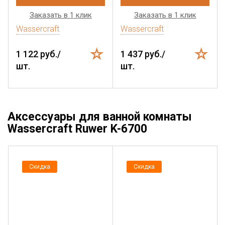
Заказать в 1 клик
Заказать в 1 клик
Wassercraft
Wassercraft
1 122 руб./
1 437 руб./
шт.
шт.
Аксессуары для ванной комнаты
Wassercraft Ruwer K-6700
Скидка
Скидка