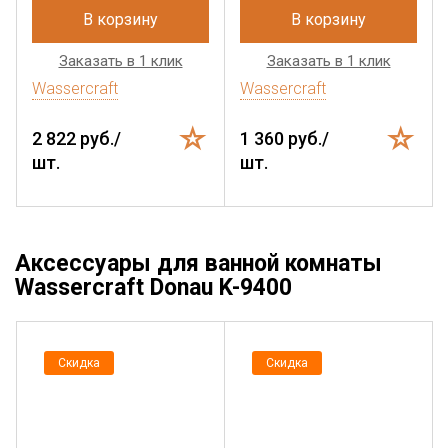
В корзину
В корзину
Заказать в 1 клик
Заказать в 1 клик
Wassercraft
Wassercraft
2 822 руб./
1 360 руб./
шт.
шт.
Аксессуары для ванной комнаты
Wassercraft Donau K-9400
Скидка
Скидка