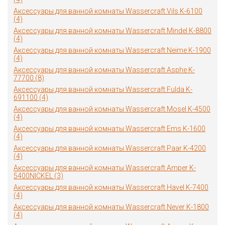
Аксессуары для ванной комнаты Wassercraft Vils K-6100
(4)
Аксессуары для ванной комнаты Wassercraft Mindel K-8800
(4)
Аксессуары для ванной комнаты Wassercraft Neime K-1900
(4)
Аксессуары для ванной комнаты Wassercraft Asphe K-
77700 (8)
Аксессуары для ванной комнаты Wassercraft Fulda K-
691100 (4)
Аксессуары для ванной комнаты Wassercraft Mosel K-4500
(4)
Аксессуары для ванной комнаты Wassercraft Ems K-1600
(4)
Аксессуары для ванной комнаты Wassercraft Paar K-4200
(4)
Аксессуары для ванной комнаты Wassercraft Amper K-
5400NICKEL (3)
Аксессуары для ванной комнаты Wassercraft Havel K-7400
(4)
Аксессуары для ванной комнаты Wassercraft Never K-1800
(4)