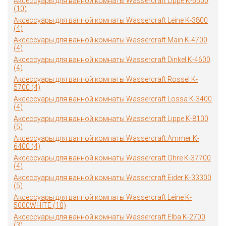
Аксессуары для ванной комнаты Wassercraft Lippe K-6500
(10)
Аксессуары для ванной комнаты Wassercraft Leine K-3800
(4)
Аксессуары для ванной комнаты Wassercraft Main K-4700
(4)
Аксессуары для ванной комнаты Wassercraft Dinkel K-4600
(4)
Аксессуары для ванной комнаты Wassercraft Rossel K-
5700 (4)
Аксессуары для ванной комнаты Wassercraft Lossa K-3400
(4)
Аксессуары для ванной комнаты Wassercraft Lippe K-8100
(5)
Аксессуары для ванной комнаты Wassercraft Ammer K-
6400 (4)
Аксессуары для ванной комнаты Wassercraft Ohre K-37700
(4)
Аксессуары для ванной комнаты Wassercraft Eider K-33300
(5)
Аксессуары для ванной комнаты Wassercraft Leine K-
5000WHITE (10)
Аксессуары для ванной комнаты Wassercraft Elba K-2700
(3)