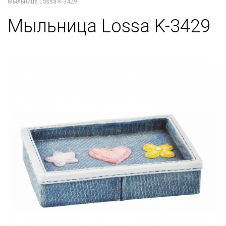
Мыльница Lossa K-3429
Мыльница Lossa K-3429