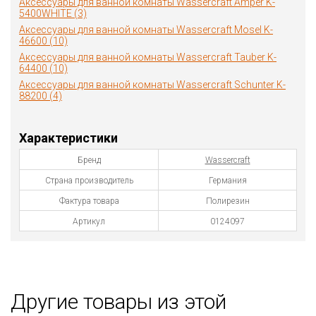
Аксессуары для ванной комнаты Wassercraft Amper K-
5400WHITE (3)
Аксессуары для ванной комнаты Wassercraft Mosel K-
46600 (10)
Аксессуары для ванной комнаты Wassercraft Tauber K-
64400 (10)
Аксессуары для ванной комнаты Wassercraft Schunter K-
88200 (4)
Характеристики
Бренд
Wassercraft
Страна производитель
Германия
Фактура товара
Полирезин
Артикул
0124097
Другие товары из этой