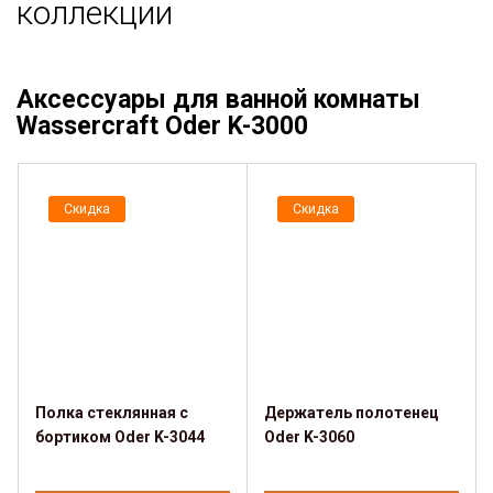
коллекции
Аксессуары для ванной комнаты
Wassercraft Oder K-3000
Скидка
Скидка
Полка стеклянная с
Держатель полотенец
бортиком Oder K-3044
Oder K-3060