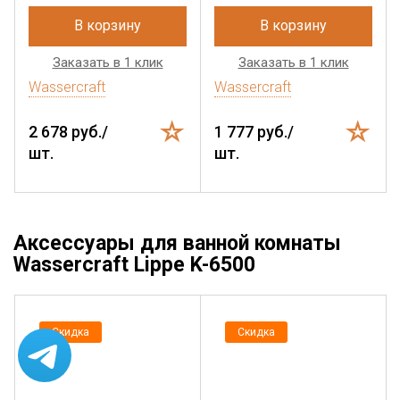
В корзину
В корзину
Заказать в 1 клик
Заказать в 1 клик
Wassercraft
Wassercraft
2 678 руб./
1 777 руб./
шт.
шт.
Аксессуары для ванной комнаты
Wassercraft Lippe K-6500
Скидка
Скидка