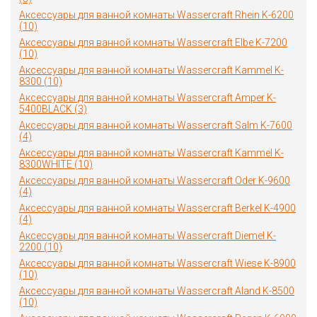
Аксессуары для ванной комнаты Wassercraft Rhein K-6200
(10)
Аксессуары для ванной комнаты Wassercraft Elbe K-7200
(10)
Аксессуары для ванной комнаты Wassercraft Kammel K-
8300 (10)
Аксессуары для ванной комнаты Wassercraft Amper K-
5400BLACK (3)
Аксессуары для ванной комнаты Wassercraft Salm K-7600
(4)
Аксессуары для ванной комнаты Wassercraft Kammel K-
8300WHITE (10)
Аксессуары для ванной комнаты Wassercraft Oder K-9600
(4)
Аксессуары для ванной комнаты Wassercraft Berkel K-4900
(4)
Аксессуары для ванной комнаты Wassercraft Diemel K-
2200 (10)
Аксессуары для ванной комнаты Wassercraft Wiese K-8900
(10)
Аксессуары для ванной комнаты Wassercraft Aland K-8500
(10)