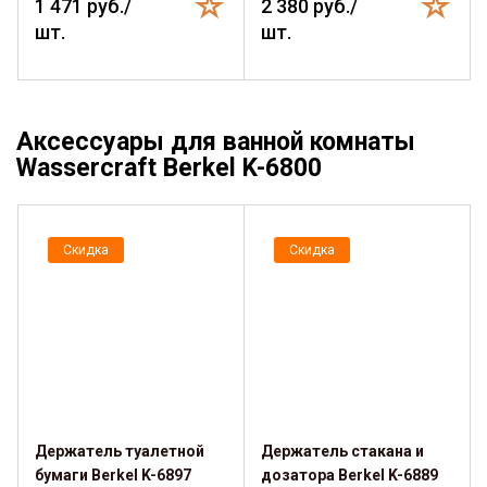
1 471 руб./
2 380 руб./
шт.
шт.
Аксессуары для ванной комнаты
Wassercraft Berkel K-6800
Скидка
Скидка
Держатель туалетной
Держатель стакана и
бумаги Berkel K-6897
дозатора Berkel K-6889