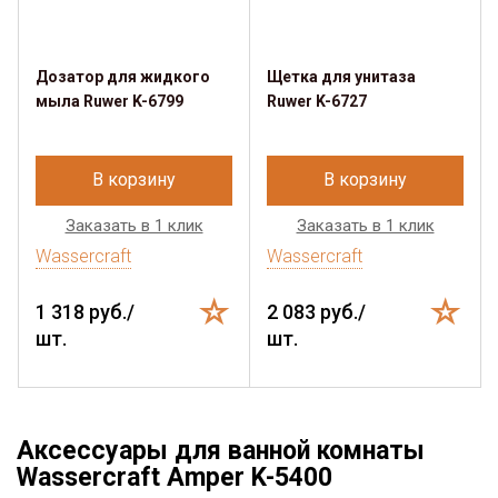
Дозатор для жидкого
Щетка для унитаза
мыла Ruwer K-6799
Ruwer K-6727
В корзину
В корзину
Заказать в 1 клик
Заказать в 1 клик
Wassercraft
Wassercraft
1 318 руб./
2 083 руб./
шт.
шт.
Аксессуары для ванной комнаты
Wassercraft Amper K-5400