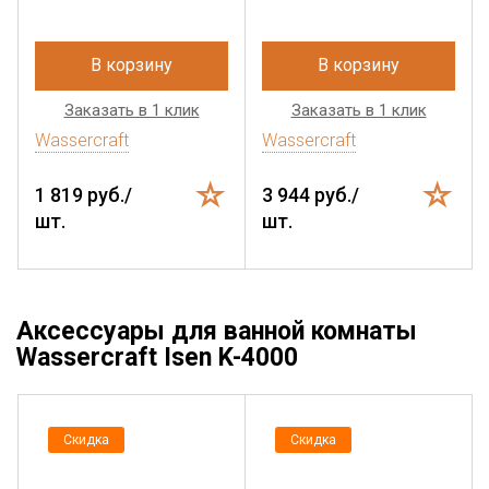
В корзину
В корзину
Заказать в 1 клик
Заказать в 1 клик
Wassercraft
Wassercraft
1 819 руб./
3 944 руб./
шт.
шт.
Аксессуары для ванной комнаты
Wassercraft Isen K-4000
Скидка
Скидка