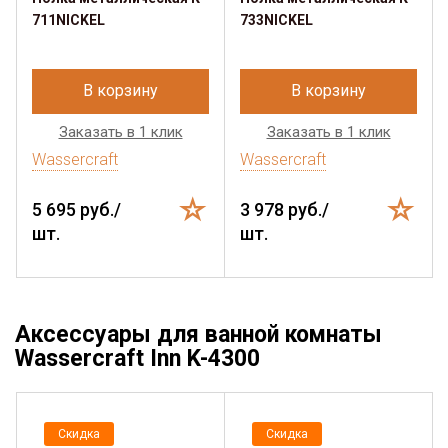
711NICKEL
733NICKEL
В корзину
В корзину
Заказать в 1 клик
Заказать в 1 клик
Wassercraft
Wassercraft
5 695 руб./
3 978 руб./
шт.
шт.
Аксессуары для ванной комнаты
Wassercraft Inn K-4300
Скидка
Скидка