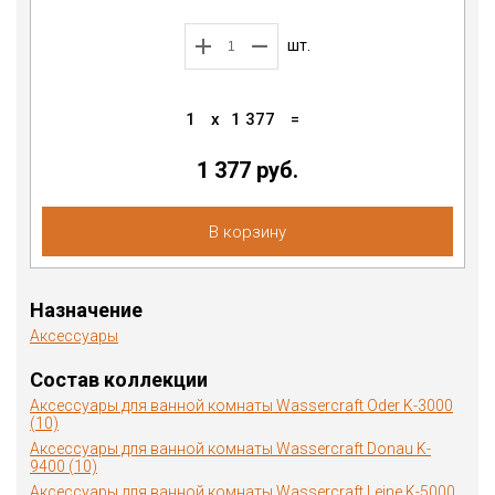
шт.
1
x
1 377
=
1 377 руб.
В корзину
Назначение
Аксессуары
Состав коллекции
Аксессуары для ванной комнаты Wassercraft Oder K-3000
(10)
Аксессуары для ванной комнаты Wassercraft Donau K-
9400 (10)
Аксессуары для ванной комнаты Wassercraft Leine K-5000