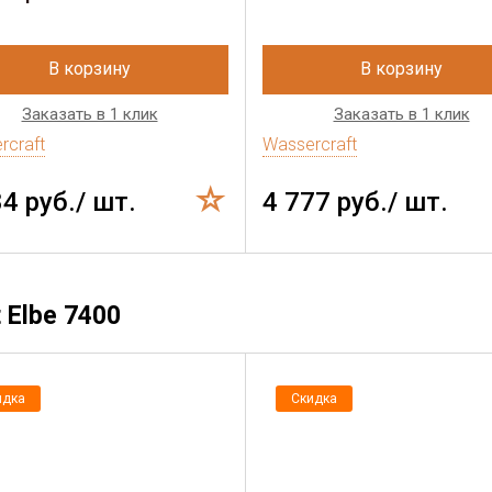
В корзину
В корзину
Заказать в 1 клик
Заказать в 1 клик
rcraft
Wassercraft
84 руб./ шт.
4 777 руб./ шт.
Elbe 7400
идка
Скидка