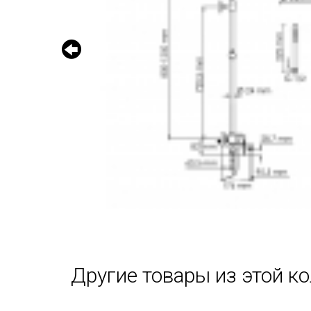
Другие товары из этой к