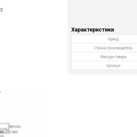
Характеристики
Бренд
Страна производитель
Фактура товара
Артикул