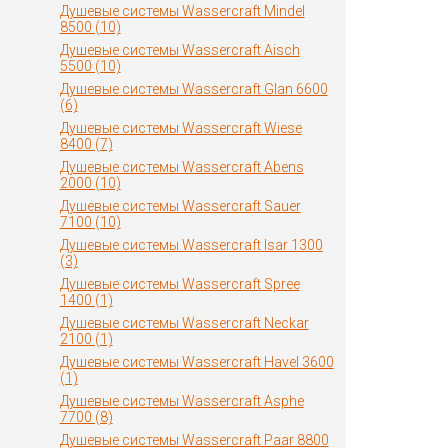
Душевые системы Wassercraft Mindel
8500 (10)
Душевые системы Wassercraft Aisch
5500 (10)
Душевые системы Wassercraft Glan 6600
(6)
Душевые системы Wassercraft Wiese
8400 (7)
Душевые системы Wassercraft Abens
2000 (10)
Душевые системы Wassercraft Sauer
7100 (10)
Душевые системы Wassercraft Isar 1300
(3)
Душевые системы Wassercraft Spree
1400 (1)
Душевые системы Wassercraft Neckar
2100 (1)
Душевые системы Wassercraft Havel 3600
(1)
Душевые системы Wassercraft Asphe
7700 (8)
Душевые системы Wassercraft Paar 8800